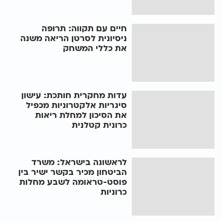
חיים עם תקווה: תרופה
ניסיונית לסרטן הריאה משנה
את כללי המשחק
עדות מחקרית חותכת: עישון
סיגריות אלקטרוניות מכפיל
את הסיכון למחלת ריאות
כרונית קטלנית
לראשונה בישראל: משרד
הביטחון מכיר בקשר ישיר בין
פוסט-טראומה לשבע מחלות
כרוניות