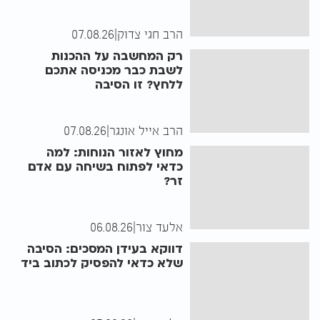
הרב חגי צדוק
|
07.08.26
רק המחשבה על ההכנות
לשבת כבר מכניסה אתכם
ללחץ? זו הסיבה
הרב אייל אונגר
|
07.08.26
מחוץ לאזור הנוחות: למה
כדאי לפתוח בשיחה עם אדם
זר?
אלעד צור
|
06.08.26
דווקא בעידן המסכים: הסיבה
שלא כדאי להפסיק לכתוב ביד