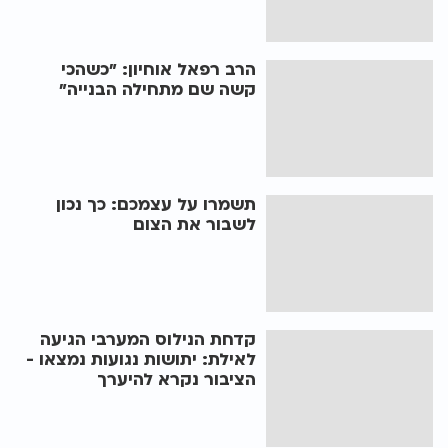
הרב רפאל אוחיון: "כשהכי
קשה שם מתחילה הבנייה"
תשמרו על עצמכם: כך נכון
לשבור את הצום
קדחת הנילוס המערבי הגיעה
לאילת: יתושות נגועות נמצאו -
הציבור נקרא להיערך