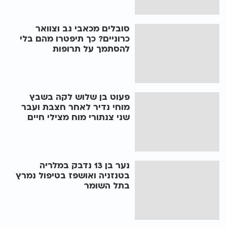
סובלים מכאבי גב וצוואר
כרוניים? כך תיפטרו מהם בלי
להסתמך על תרופות
פעוט בן שלוש לקה בשבץ
מוחי נדיר לאחר חצבת ועבר
שני צנתורי מוח מצילי חיים
נער בן 13 נדבק במלריה
בטנזניה ואושפז בטיפול נמרץ
בתל השומר