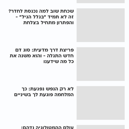
שכחת שוב למה נכנסת לחדר?
זה לא תמיד "בגלל הגיל" -
והפתרון מתחיל בצלחת
פריצת דרך מדעית: סוג דם
חדש התגלה - והוא משנה את
כל מה שידענו
לא רק הנפש נפגעת: כך
המלחמה פוגעת לך בשיניים
עולם ההמטולוגיה נדהם: