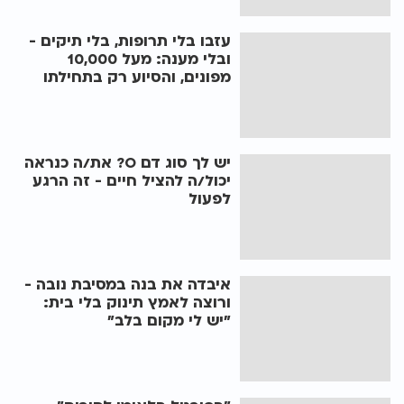
עזבו בלי תרופות, בלי תיקים -
ובלי מענה: מעל 10,000
מפונים, והסיוע רק בתחילתו
יש לך סוג דם O? את/ה כנראה
יכול/ה להציל חיים - זה הרגע
לפעול
איבדה את בנה במסיבת נובה -
ורוצה לאמץ תינוק בלי בית:
"יש לי מקום בלב"