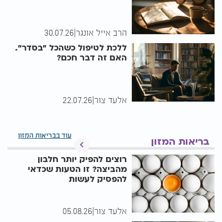
הרב אייל אונגר
|
30.07.26
ללכת לטיפול כשהכל "בסדר".
האם זה דבר חכם?
אלעד צור
|
22.07.26
עוד בבריאות המזון
בריאות המזון
רוצים להפיק יותר חלבון
מהביצה? זו הטעות שכדאי
להפסיק לעשות
אלעד צור
|
05.08.26