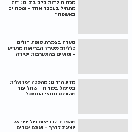
מכת חולדות בלב בת ים: “זה
מתחיל בעכבר אחד - ומסתיים
באשפוז”
סערה בצמרת קופת חולים
כללית: משרד הבריאות מתריע
- ומאיים בהתערבות ישירה
מדע החיים: מהפכה ישראלית
בטיפול בכוויות - שתל עור
מהונדס מתאי המטופל
מהפכת הבריאות של ישראל
יוצאת לדרך - ואתם יכולים