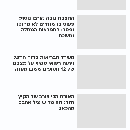
החצבת גובה קורבן נוסף:
פעוט בן שנתיים לא מחוסן
נפטר: התפרצות המחלה
נמשכת
משרד הבריאות בדוח חדש:
ניתוח רפואי מקיף על מצבם
של 12 חטופים ששבו מעזה
האורח הכי צורב של הקיץ
חזר: וזה מה שיציל אתכם
מהכאב