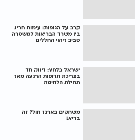
קרב על הגופות: עימות חריג
בין משרד הבריאות למשטרה
סביב זיהוי החללים
ישראל בלחץ: זינוק חד
בצריכת תרופות הרגעה מאז
תחילת הלחימה
משחקים בארגז חול? זה
בריא!