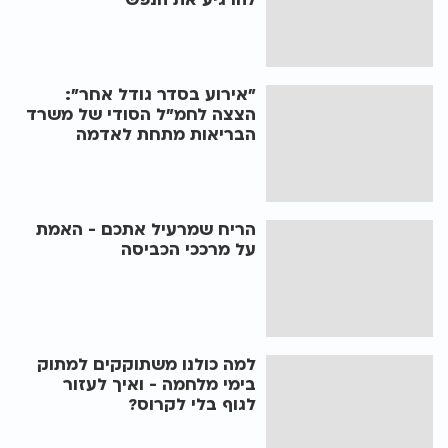
"אירוע בסדר גודל אחר":
הצצה לחמ"ל הסודי של משרד
הבריאות מתחת לאדמה
הריח שמרעיל אתכם - האמת
על מרככי הכביסה
למה כולנו משתוקקים למתוק
בימי מלחמה - ואיך לעזור
לגוף בלי לקרוס?