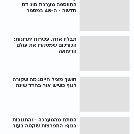
התווספה מערכת סוג דם
חדשה - ה-48 במספר
תבלין אחד, עשרות יתרונות:
הכורכום שמסקרן את עולם
הרפואה
חושך מציל חיים: מה שקורה
לגוף כשיש אור בחדר שינה
המתח מהמערכה - והתגובות
בגוף: התפרצות שקטה בעור