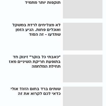
תוקפות יותר מתמיד
לא מצליחים לרדת במשקל
ואוכלים פחות. הגיע הזמן
שתדעו - זה הסוד
"כאבתי כל בוקר" זינוק חד
בתופעת חריקת השיניים מאז
תחילת המלחמה
שותים ברד בחום הזה? אולי
כדאי לכם לקרוא את זה