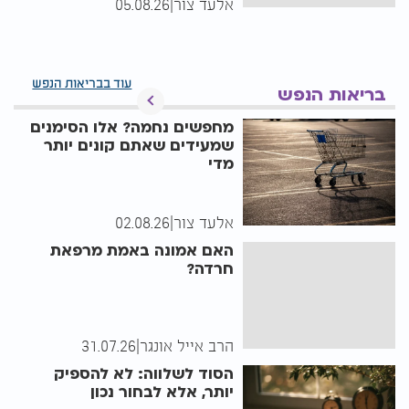
אלעד צור
|
05.08.26
עוד בבריאות הנפש
בריאות הנפש
מחפשים נחמה? אלו הסימנים
שמעידים שאתם קונים יותר
מדי
אלעד צור
|
02.08.26
האם אמונה באמת מרפאת
חרדה?
הרב אייל אונגר
|
31.07.26
הסוד לשלווה: לא להספיק
יותר, אלא לבחור נכון