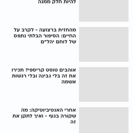
להיות חלק ממנה
מהחזית ברצועה - לקרב על
החיים: הסיפור הבלתי נתפס
של לוחם יהל"ם
אוהבים טוסט קריספי? תכירו
את זה בלי גבינה ובלי רגשות
אשמה
אחרי האנטיביוטיקה: מה
שקורה בגוף - ואיך לתקן את
זה