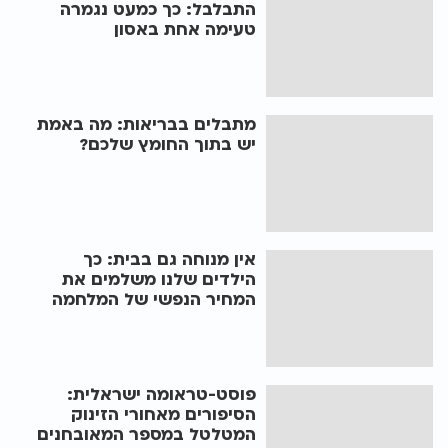
התבלבל: כך כמעט נגמרה
טעימה אחת באסון
מתבלים בבריאות: מה באמת
יש בתוך החומץ שלכם?
אין מנוחה גם בבית: כך
הילדים שלנו משלמים את
המחיר הנפשי של המלחמה
פוסט-טראומה ישראלית:
הסיפורים מאחורי הזינוק
המטלטל במספר המאובחנים