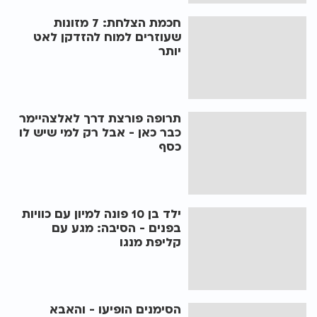
חכמת הצלחת: 7 מזונות
שעוזרים למוח להזדקן לאט
יותר
תרופה פורצת דרך לאלצהיימר
כבר כאן - אבל רק למי שיש לו
כסף
ילד בן 10 פונה למיון עם כוויות
בפנים - הסיבה: מגע עם
קליפת מנגו
הסימנים הופיעו - והאבא