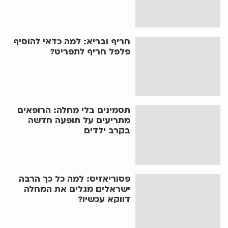
חריף ובריא: למה כדאי להוסיף
פלפל חריף לתפריט?
תסמינים בלי מחלה: הרופאים
מתריעים על תופעה חדשה
בקרב ילדים
פסוריאזיס: למה כל כך הרבה
ישראלים מגלים את המחלה
דווקא עכשיו?