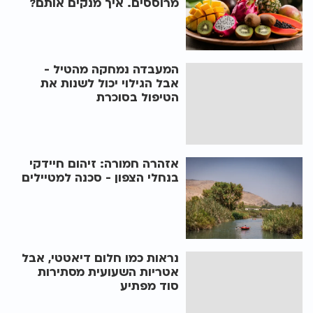
מרוססים. איך מנקים אותם?
המעבדה נמחקה מהטיל -
אבל הגילוי יכול לשנות את
הטיפול בסוכרת
אזהרה חמורה: זיהום חיידקי
בנחלי הצפון - סכנה למטיילים
נראות כמו חלום דיאטטי, אבל
אטריות השעועית מסתירות
סוד מפתיע