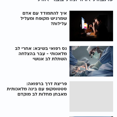
איך להתמודד עם אדם
שמרגיש מקופח ומעליל
עלילות?
נס רפואי בשיבא: אחרי לב
מלאכותי - עבר בהצלחה
השתלת לב אנושי
פריצת דרך ברפואה:
סטטוסקופ עם בינה מלאכותית
מאבחן מחלות לב מוקדם