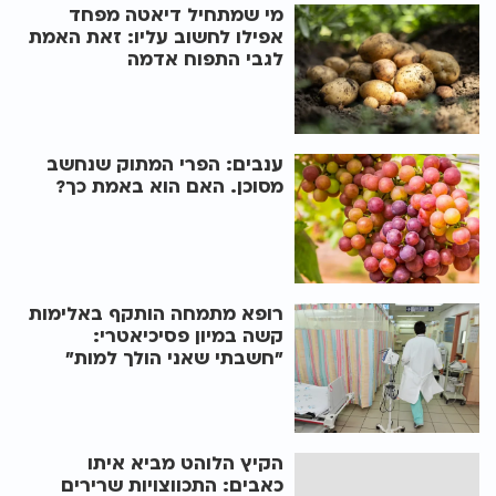
מי שמתחיל דיאטה מפחד
אפילו לחשוב עליו: זאת האמת
לגבי התפוח אדמה
ענבים: הפרי המתוק שנחשב
מסוכן. האם הוא באמת כך?
רופא מתמחה הותקף באלימות
קשה במיון פסיכיאטרי:
"חשבתי שאני הולך למות"
הקיץ הלוהט מביא איתו
כאבים: התכווצויות שרירים