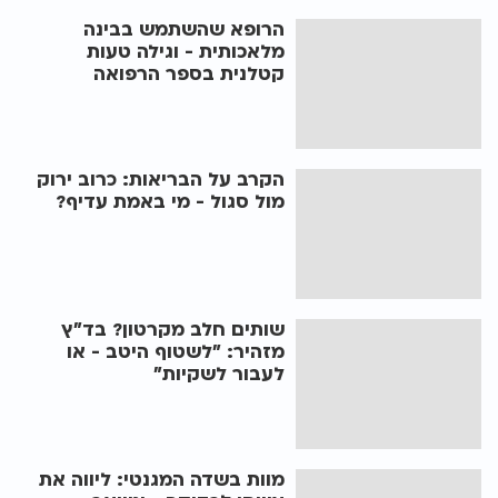
הרופא שהשתמש בבינה
מלאכותית - וגילה טעות
קטלנית בספר הרפואה
הקרב על הבריאות: כרוב ירוק
מול סגול - מי באמת עדיף?
שותים חלב מקרטון? בד״ץ
מזהיר: ״לשטוף היטב - או
לעבור לשקיות״
מוות בשדה המגנטי: ליווה את