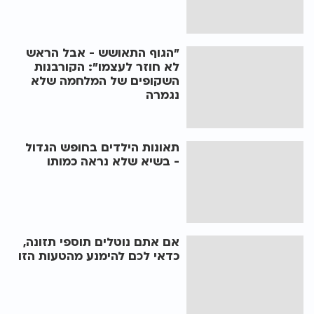
"הגוף התאושש - אבל הראש
לא חוזר לעצמו": הקורבנות
השקופים של המלחמה שלא
נגמרה
תאונות הילדים בחופש הגדול
- בשיא שלא נראה כמותו
אם אתם נוטלים תוספי תזונה,
כדאי לכם להימנע מהטעות הזו