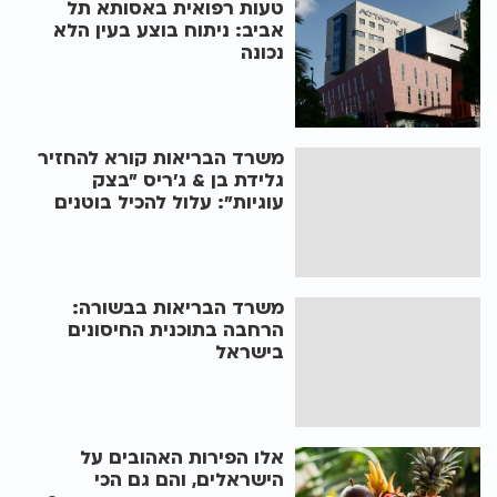
טעות רפואית באסותא תל
אביב: ניתוח בוצע בעין הלא
נכונה
משרד הבריאות קורא להחזיר
גלידת בן & ג'ריס "בצק
עוגיות": עלול להכיל בוטנים
משרד הבריאות בבשורה:
הרחבה בתוכנית החיסונים
בישראל
אלו הפירות האהובים על
הישראלים, והם גם הכי