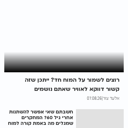
רוצים לשמור על המוח חד? ייתכן שזה
קשור דווקא לאוויר שאתם נושמים
אלעד צור
|
07.08.26
חשבתם שאי אפשר להשתנות
אחרי גיל 60? המחקרים
שמגלים מה באמת קורה למוח