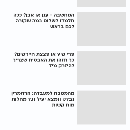
המחשבה - ענן או אבן? ככה
תלמדו לשלוט במה שקורה
לכם בראש
פרי קיץ או פצצת חיידקים?
כך תזהו את האבטיח שצריך
להיזרק מיד
מהמטבח למעבדה: הרוזמרין
נבדק ונמצא יעיל נגד מחלות
מוח קשות