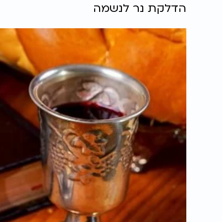
הדלקת נר לנשמה