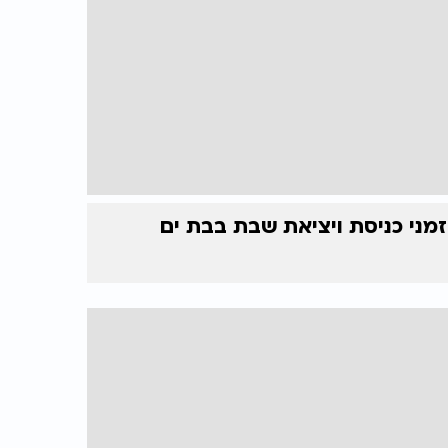
זמני כניסת ויציאת שבת בבת ים