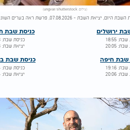
(צילום: ungvar/shutterstock)
את השבת - 07.08.2026, פרשת ראה בערים השונות בארץ ישראל:
בת ירושלים
כניסת שבת ת
ת: 18:55
כניסת שבת: 19:13
ת: 20:05
יציאת שבת: 20:03
 שבת חיפה
כניסת שבת ב
ת: 19:16
כניסת שבת: 19:14
ת: 20:06
יציאת שבת: 20:04