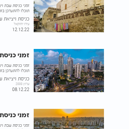
זמני כניסת שבת וי
תוכלו להתעדכן בזמ
כניסת ויציאת ש
עידו יחזקאל
12.12.22
זמני כניסת
זמני כניסת שבת וי
תוכלו להתעדכן בזמ
כניסת ויציאת ש
ערוץ 2000
08.12.22
זמני כניסת
זמני כניסת שבת וי