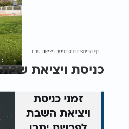
דף הבית
יהדות
כניסת ויציאת שבת
כניסת ויציאת שבת
זמני כניסת
ויציאת השבת
לפרשת יתרו