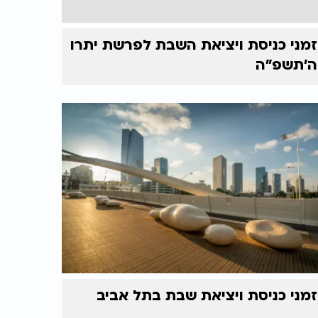
זמני כניסת ויציאת השבת לפרשת יתרו
ה'תשפ"ה
זמני כניסת ויציאת שבת בתל אביב