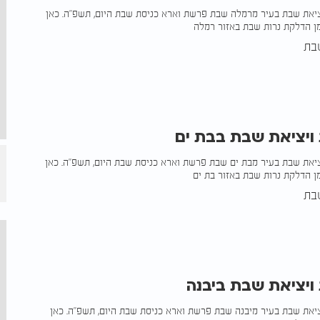
ציאת שבת בעיר מרמלה שבת פרשת וארא כניסת שבת היום, תשפ"ה. כאן
ן הדלקת נרות שבת באזור רמלה
בת
 ויציאת שבת בבת ים
ציאת שבת בעיר מבת ים שבת פרשת וארא כניסת שבת היום, תשפ"ה. כאן
ן הדלקת נרות שבת באזור בת ים
בת
 ויציאת שבת ביבנה
ציאת שבת בעיר מיבנה שבת פרשת וארא כניסת שבת היום, תשפ"ה. כאן