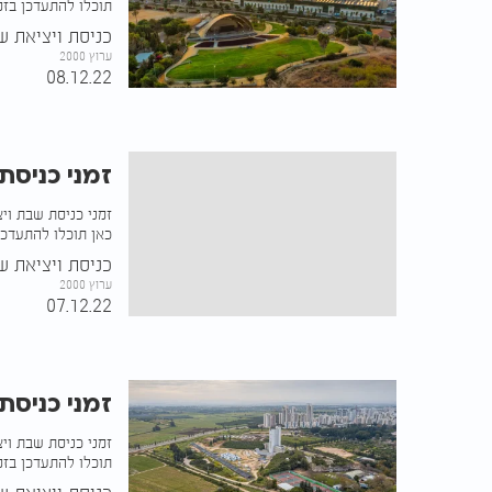
תוכלו להתעדכן בזמ
כניסת ויציאת ש
ערוץ 2000
08.12.22
זמני כניסת
זמני כניסת שבת וי
כאן תוכלו להתעדכן
כניסת ויציאת ש
ערוץ 2000
07.12.22
זמני כניסת
זמני כניסת שבת וי
תוכלו להתעדכן בזמ