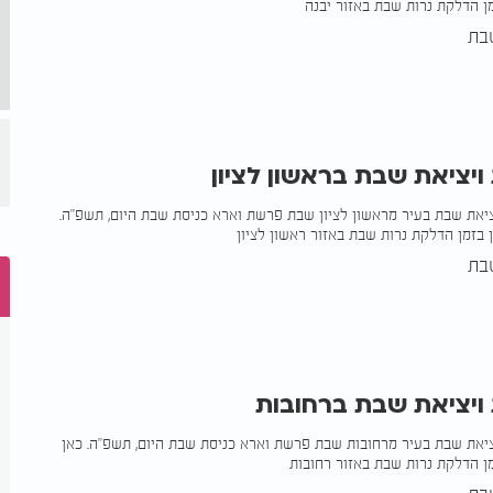
ן הדלקת נרות שבת באזור יבנה
בת
 ויציאת שבת בראשון לציון
ציאת שבת בעיר מראשון לציון שבת פרשת וארא כניסת שבת היום, תשפ"ה.
 בזמן הדלקת נרות שבת באזור ראשון לציון
בת
 ויציאת שבת ברחובות
ציאת שבת בעיר מרחובות שבת פרשת וארא כניסת שבת היום, תשפ"ה. כאן
ן הדלקת נרות שבת באזור רחובות