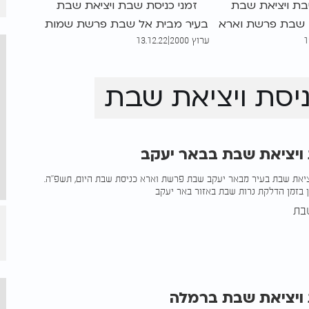
בת ויציאת שבת
זמני כניסת שבת ויציאת שבת
 שבת פרשת וארא
בעיר מבית אל שבת פרשת שמות
1
ערוץ 2000
|
13.12.22
ום, תשפ"ה. כאן
כניסת שבת היום, תשפ"ה. כאן
כן בזמן הדלקת
תוכלו להתעדכן בזמן הדלקת
אזור בית שאן
נרות שבת באזור בית אל
יסת ויציאת שבת
 ויציאת שבת בבאר יעקב
ציאת שבת בעיר מבאר יעקב שבת פרשת וארא כניסת שבת היום, תשפ"ה.
 בזמן הדלקת נרות שבת באזור באר יעקב
בת
 ויציאת שבת ברמלה