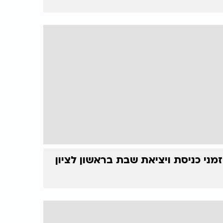
זמני כניסת ויציאת שבת בראשון לציון