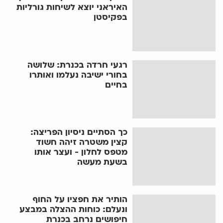
האיראני יוצא לשיחות גורליות
בפקיסטן
רגעי חרדה בכנרת: שלושה
בחורי ישיבה נעלמו ואותרו
בחיים
כך הסתיים ניסיון הפריצה:
קצין משטרה זיהה חשוד
מטפס לחלון - ועצר אותו
בשעת מעשה
הותיר את חפציו על החוף
ונעלם: כוחות ההצלה במבצע
חיפושים נרחב בכנרת