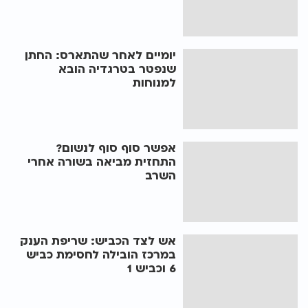
יומיים לאחר שהתארס: החתן
שנפטר בטרגדיה הובא
למנוחות
אפשר סוף סוף לנשום?
התחזית מביאה בשורה אחרי
השרב
אש לצד הכביש: שריפת הענק
במרכז הובילה לחסימת כביש
6 וכביש 1