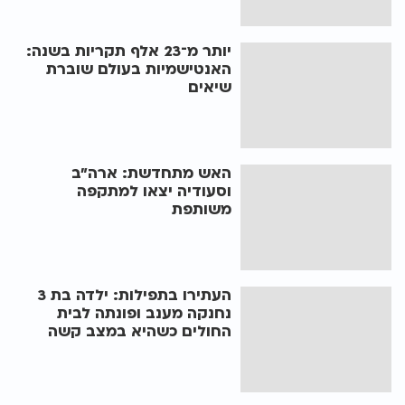
יותר מ־23 אלף תקריות בשנה:
האנטישמיות בעולם שוברת
שיאים
האש מתחדשת: ארה"ב
וסעודיה יצאו למתקפה
משותפת
העתירו בתפילות: ילדה בת 3
נחנקה מענב ופונתה לבית
החולים כשהיא במצב קשה