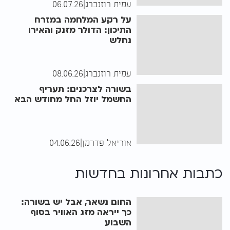
עמית רוזנברג
|
06.07.26
על רקע המלחמה במזרח
התיכון: הדולר מזנק והאירו
נחלש
עמית רוזנברג
|
08.06.26
בשורה לצרכנים: תעריף
החשמל יוזל החל מחודש הבא
אוריאל פדרמן
|
04.06.26
כתבות אחרונות ב
חדשות
החום נשאר, אבל יש בשורה:
כך ייראה מזג האוויר בסוף
השבוע