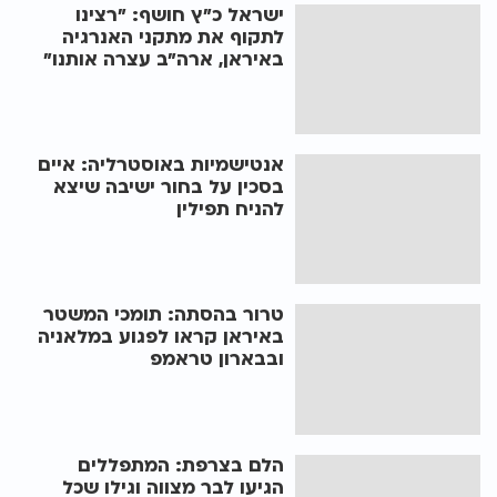
ישראל כ"ץ חושף: "רצינו
לתקוף את מתקני האנרגיה
באיראן, ארה"ב עצרה אותנו"
אנטישמיות באוסטרליה: איים
בסכין על בחור ישיבה שיצא
להניח תפילין
טרור בהסתה: תומכי המשטר
באיראן קראו לפגוע במלאניה
ובבארון טראמפ
הלם בצרפת: המתפללים
הגיעו לבר מצווה וגילו שכל