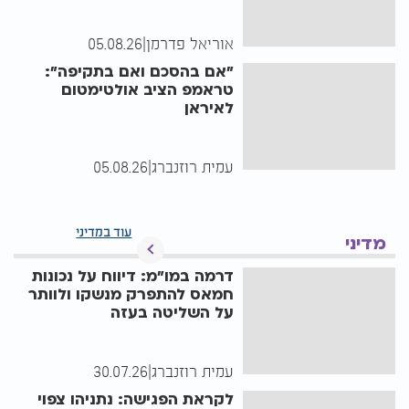
אוריאל פדרמן
|
05.08.26
"אם בהסכם ואם בתקיפה":
טראמפ הציב אולטימטום
לאיראן
עמית רוזנברג
|
05.08.26
עוד במדיני
מדיני
דרמה במו"מ: דיווח על נכונות
חמאס להתפרק מנשקו ולוותר
על השליטה בעזה
עמית רוזנברג
|
30.07.26
לקראת הפגישה: נתניהו צפוי