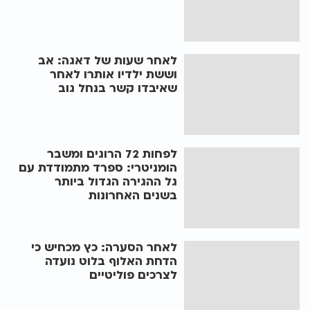
לאחר שעות של דאגה: אב
וששת ילדיו אותרו לאחר
שאיבדו קשר בנחל גוב
לפחות 72 הרוגים ומשבר
הומניטרי: ספרד מתמודדת עם
גל ההגירה הגדול ביותר
בשנים האחרונות
לאחר הסערה: כץ מכחיש כי
הדחת האלוף בלוט נועדה
לצרכים פוליטיים