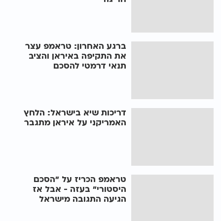
ברגע האחרון: טראמפ עצר
את התקיפה באיראן והציב
תנאי דרמטי להסכם
דריכות שיא בישראל: הלחץ
האמריקני על איראן מתגבר
טראמפ הכריז על "הסכם
היסטורי" בעזה - אבל אז
הגיעה התגובה מישראל