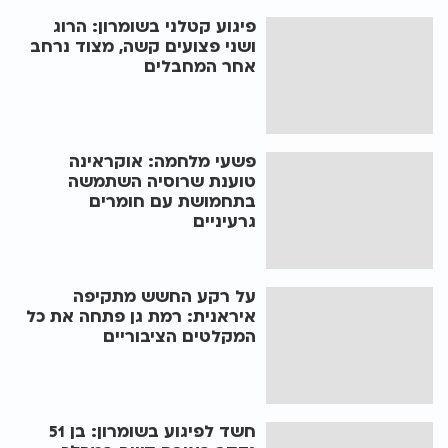
פיגוע קטלני בשומרון: הרוג
ושני פצועים קשה, מצוד נרחב
אחר המחבלים
פשעי מלחמה: אוקראינה
טוענת שרוסיה השתמשה
בתחמושת עם חומרים
גרעיניים
על רקע החשש מתקיפה
איראנית: רמת גן פתחה את כל
המקלטים הציבוריים
חשד לפיגוע בשומרון: בן 51