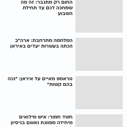
החום רק מתגבר: זה מה
שמחכה לכם עד תחילת
השבוע
המלחמה מתרחבת: ארה"ב
הכתה בעשרות יעדים באיראן
טראמפ מאיים על איראן: "נכה
בהם קשות"
חשד חמור: איש מילואים
מיחידה מסווגת נאשם בניסיון