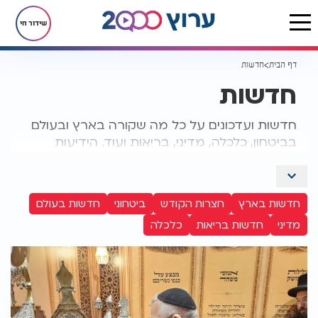
שידור חי
דף הבית
חדשות
חדשות
חדשות ועדכונים על כל מה שקורה בארץ ובעולם
בביטחון, כלכלה, מדיני, בריאות ועוד. הידיעות
החמות של כתבי ערוץ 2000
חדשות בארץ
חצרות הקודש
ביטחוני
חדשות בעולם
מדיני
חדשות בריאות
כלכלה