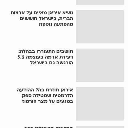
נשיא איראן מאיים על ארצות
הברית, בישראל חוששים
מהפתעה נוספת
תושבים התעוררו בבהלה:
רעידת אדמה בעוצמה 5.2
הורגשה גם בישראל
איראן חוזרת בה? ההודעה
הדרמטית שמטילה ספק
במגעים על מצר הורמוז