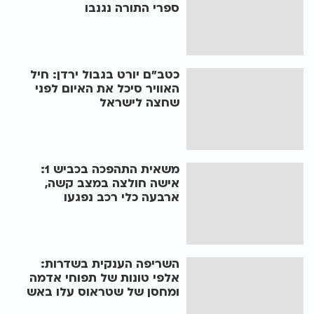
ספרי התורה נגנבו
כטב"ם יורט בגבול ירדן: חיל
האוויר סיכל את האיום לפני
שחצה לישראל
משאית התהפכה בכביש 1:
אישה חולצה במצב קשה,
ארבעה כלי רכב נפגעו
השריפה הענקית בשדרות:
אלפי טונות של תפוחי אדמה
ומחסן של שטראוס עלו באש