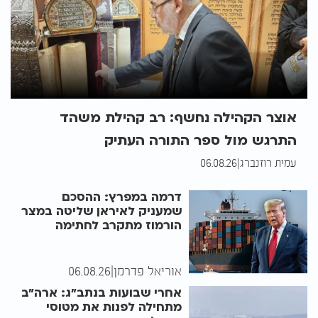
אוצר הקהילה נחשף: רב קהילת משהד
התרגש מול ספר התורה העתיק
עמית רוזנברג
|
06.08.26
דרמה במפרץ: ההסכם
שמעניק לאיראן שליטה במצר
הורמוז מתקרב לחתימה
אוריאל פדרמן
|
06.08.26
אחרי שבועות בנתב"ג: ארה"ב
מתחילה לפנות את מטוסי