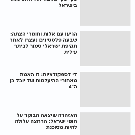
בישראל
הגיעו עם אלות וחומרי הצתה:
שבעה פלסטינים נעצרו לאחר
תקיפת ישראלי סמוך לביתר
עילית
די לספקולציות: זו האמת
מאחורי ההיעלמות של יובל בן
ה־4
האזהרה שיצאה הבוקר על
חופי ישראל: הרחצה עלולה
להיות מסוכנת