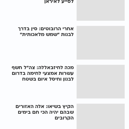
לסייע לאיראן
אחרי הרובוטים: סין בדרך
לבנות "שמש מלאכותית"
מכה לחיזבאללה: צה"ל חשף
עשרות אמצעי לחימה בדרום
לבנון וחיסל איום בשטח
הקיץ בשיאו: אלה האזורים
שבהם יהיה הכי חם בימים
הקרובים