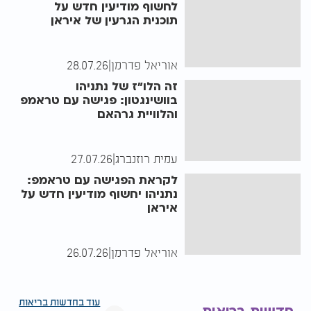
לחשוף מודיעין חדש על
תוכנית הגרעין של איראן
אוריאל פדרמן
|
28.07.26
זה הלו"ז של נתניהו
בוושינגטון: פגישה עם טראמפ
והלוויית גרהאם
עמית רוזנברג
|
27.07.26
לקראת הפגישה עם טראמפ:
נתניהו יחשוף מודיעין חדש על
איראן
אוריאל פדרמן
|
26.07.26
עוד בחדשות בריאות