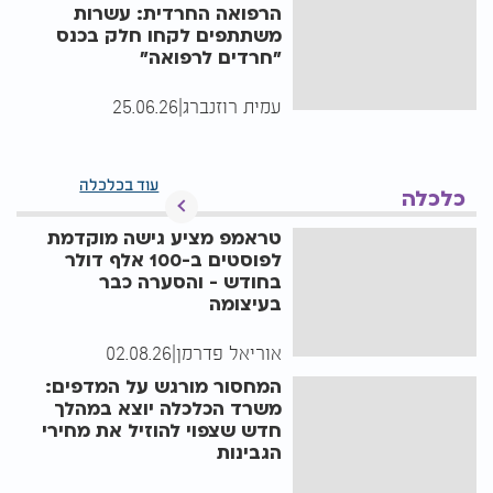
הרפואה החרדית: עשרות
משתתפים לקחו חלק בכנס
"חרדים לרפואה"
עמית רוזנברג
|
25.06.26
עוד בכלכלה
כלכלה
טראמפ מציע גישה מוקדמת
לפוסטים ב-100 אלף דולר
בחודש - והסערה כבר
בעיצומה
אוריאל פדרמן
|
02.08.26
המחסור מורגש על המדפים:
משרד הכלכלה יוצא במהלך
חדש שצפוי להוזיל את מחירי
הגבינות