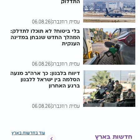
התדלוק
עמית רוזנברג
|
06.08.26
בלי ביטוח? לא תוכלו לתדלק:
המהלך החדש שנבחן במדינה
הענקית
עמית רוזנברג
|
06.08.26
דיווח בלבנון: כך ארה"ב מנעה
הסלמה בין ישראל ללבנון
ברגע האחרון
עמית רוזנברג
|
06.08.26
עוד בחדשות בארץ
חדשות בארץ