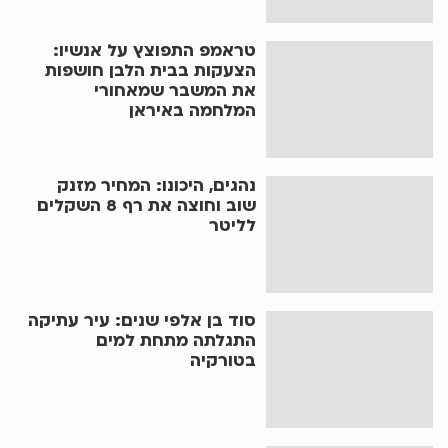
טראמפ התפוצץ על אנשיו:
הצעקות בבית הלבן חושפות
את המשבר שמאחורי
המלחמה באיראן
נהגים, היכונו: המחיר מזנק
שוב וחוצה את רף 8 השקלים
לליטר
סוד בן אלפי שנים: עיר עתיקה
התגלתה מתחת למים
בטורקיה