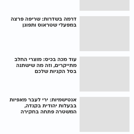
דרמה בשדרות: שריפה פרצה
במפעלי שטראוס ותפוגן
עוד מכה בכיס: מוצרי החלב
מתייקרים, וזה מה שישתנה
בסל הקניות שלכם
אנטישמיות: ירי לעבר מאפיות
בבעלות יהודית בקנדה,
המשטרה פתחה בחקירה