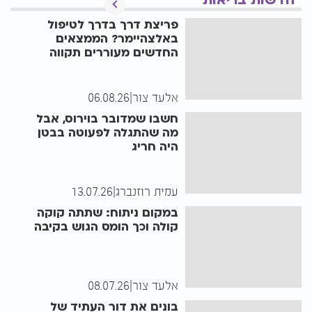
חדשות בריאות
פריצת דרך בדרך לטיפול
באלצהיימר? הממצאים
החדשים מעוררים תקווה
אלעד צור
|
06.08.26
חשבו שמדובר בוירוס, אבל
מה שהתגלה לפעוטה בבטן
היה חריג
עמית רוזנברג
|
13.07.26
במקום ניתוח: שתתה קוקה
קולה וכך הומס הגוש בקיבה
אלעד צור
|
08.07.26
בונים את דור העתיד של