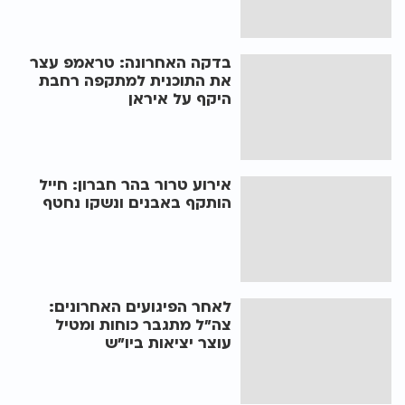
בדקה האחרונה: טראמפ עצר
את התוכנית למתקפה רחבת
היקף על איראן
אירוע טרור בהר חברון: חייל
הותקף באבנים ונשקו נחטף
לאחר הפיגועים האחרונים:
צה"ל מתגבר כוחות ומטיל
עוצר יציאות ביו"ש