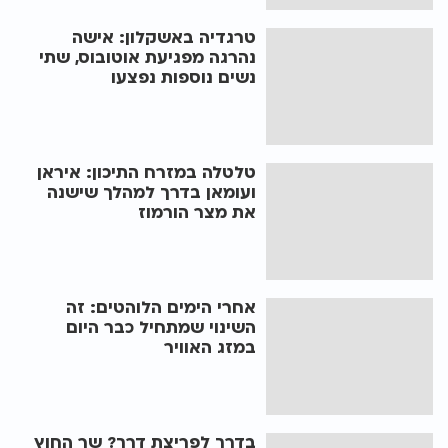
טרגדיה באשקלון: אישה
נהרגה מפגיעת אוטובוס, שתי
נשים נוספות נפצעו
טלטלה במזרח התיכון: איראן
ועומאן בדרך למהלך שישנה
את מצר הורמוז
אחרי הימים הלוהטים: זה
השינוי שמתחיל כבר היום
במזג האוויר
בדרך לפריצת דרך? שר החוץ