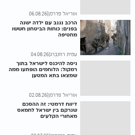
אוריאל פדרמן
|
06.08.26
הרכב נגנב עם ילדה ישנה
בפנים: כוחות הביטחון חששו
מחטיפה
עמית רוזנברג
|
04.08.26
ניסה להיכנס לישראל בתוך
רמקול: הלוחמים הופתעו ממה
שמצאו בתא המטען
אוריאל פדרמן
|
02.08.26
דיווח דרמטי: זה ההסכם
שנרקם בין ישראל לחמאס
מאחורי הקלעים