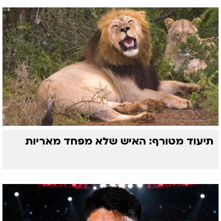
תיעוד מטורף: האיש שלא מפחד מאריות