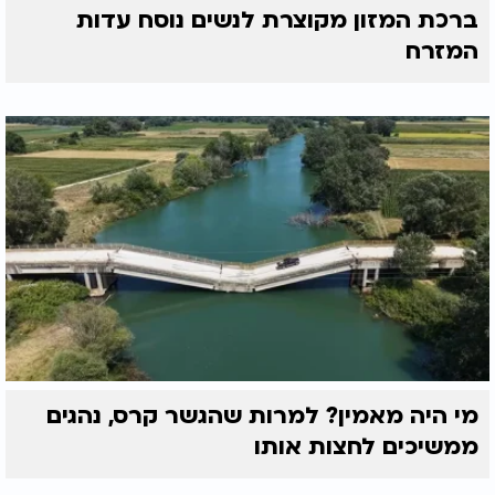
ברכת המזון מקוצרת לנשים נוסח עדות
המזרח
מי היה מאמין? למרות שהגשר קרס, נהגים
ממשיכים לחצות אותו