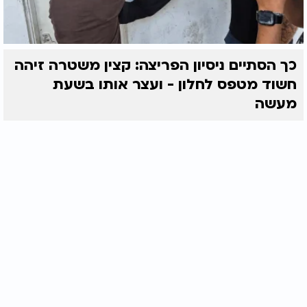
כך הסתיים ניסיון הפריצה: קצין משטרה זיהה
חשוד מטפס לחלון - ועצר אותו בשעת
מעשה