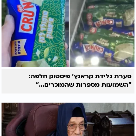
סערת גלידת קראנץ' פיסטוק חלפה:
"השמועות מספרות שהמוכרים..."