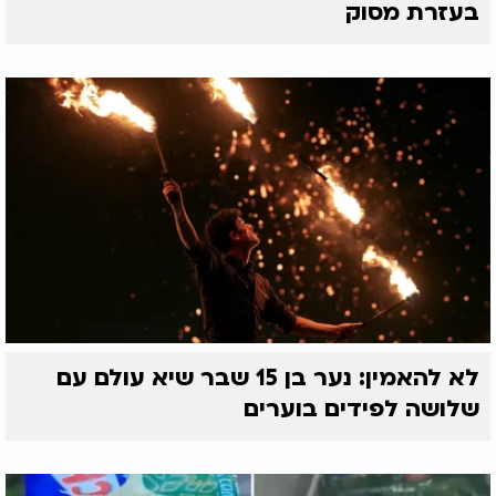
בעזרת מסוק
לא להאמין: נער בן 15 שבר שיא עולם עם
שלושה לפידים בוערים