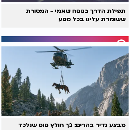
תפילת הדרך בנוסח שאמי - המסורת
ששומרת עלינו בכל מסע
מבצע נדיר בהרים: כך חולץ סוס שנלכד