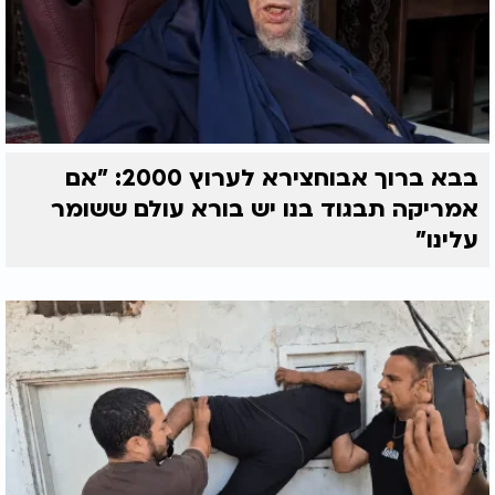
בבא ברוך אבוחצירא לערוץ 2000: "אם
אמריקה תבגוד בנו יש בורא עולם ששומר
עלינו"