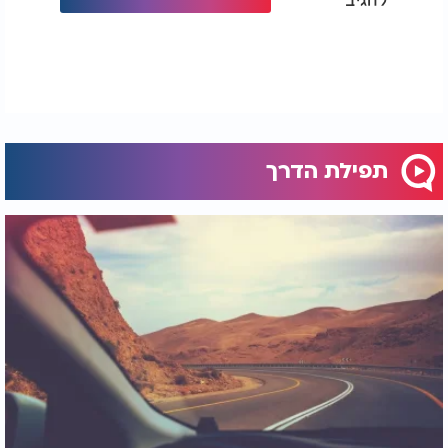
תפילת הדרך
תפילת הדרך
תפילת הדרך ספרד: תפילת הדרך ספרדי |
- הרב יקיר בוטה: