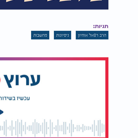
תגיות:
הרב רפאל אוחיון
ניסיונות
מחשבות
עכשיו בשידור