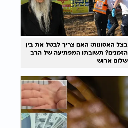
בצל האסונות: האם צריך לבטל את בין
הזמנים? תשובתו המפתיעה של הרב
שלום ארוש