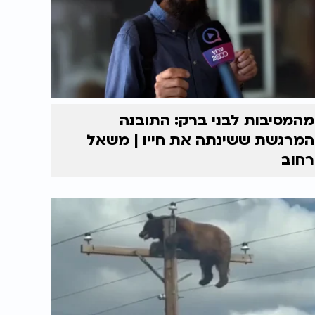
מהמסיבות לבני ברק: התובנה
המרגשת ששינתה את חייו | משאל
רחוב