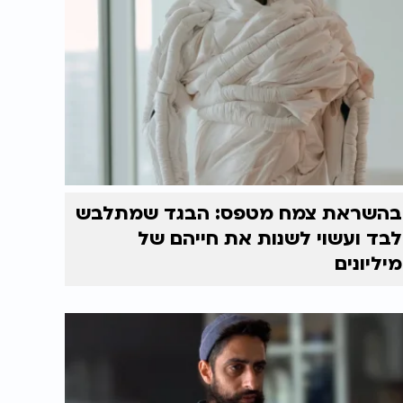
בהשראת צמח מטפס: הבגד שמתלבש
לבד ועשוי לשנות את חייהם של
מיליונים