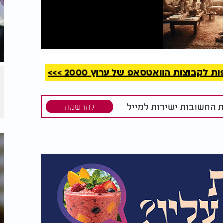
קריאה
קבוצות הוואטסאפ של ערוץ 2000 >>>
ת החשובות ישירות למייל
להרשמה