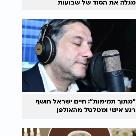
מגלה את הסוד של שבועות
"מתוך תמימות": חיים ישראל חושף
רגע אישי ומטלטל מהאולפן