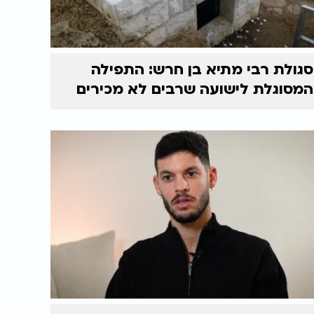
סגולת רבי מתיא בן חרש: התפילה
המסוגלת לישועה שרבים לא מכירים