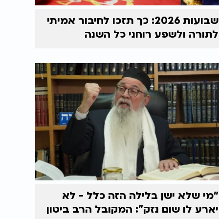
שבועות 2026: כך תזכו לחיבור אמיתי
לתורה ולשפע רוחני כל השנה
"מי שלא ישן בלילה הזה כלל - לא
יארע לו שום נזק": המקובל הרב ביטון