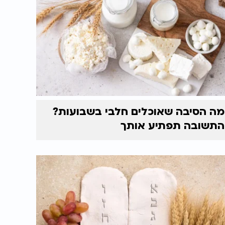
מה הסיבה שאוכלים חלבי בשבועות?
התשובה תפתיע אותך