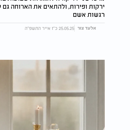
ירקות ופירות, ולהתאים את הארוחה גם ל
רגשות אשם
25.05.25 כ"ז אייר התשפ"ה
אלעד צור