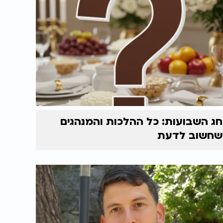
חג השבועות: כל ההלכות והמנהגים
שחשוב לדעת