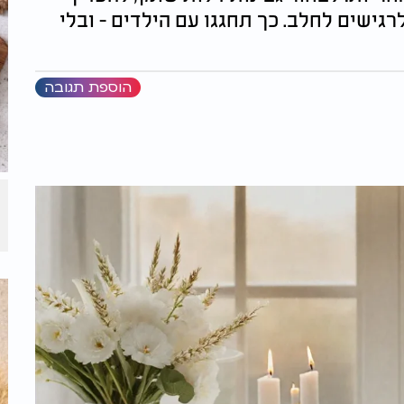
רגישים לחלב. כך תחגגו עם הילדים - ובלי
הוספת תגובה