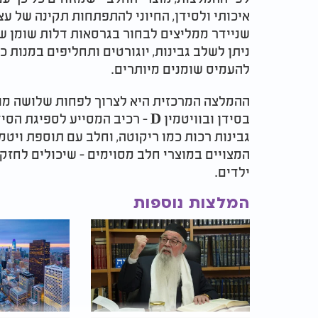
איכותי ולסידן, החיוני להתפתחות תקינה של עצ
שניידר ממליצים לבחור בגרסאות דלות שומן של
ניתן לשלב גבינות, יוגורטים ותחליפים במנות כ
להעמיס שומנים מיותרים.
ההמלצה המרכזית היא לצרוך לפחות שלושה מוצ
בסידן ובוויטמין D - רכיב המסייע לס
המצויים במוצרי חלב מסוימים - שיכולים לחזק
ילדים.
המלצות נוספות