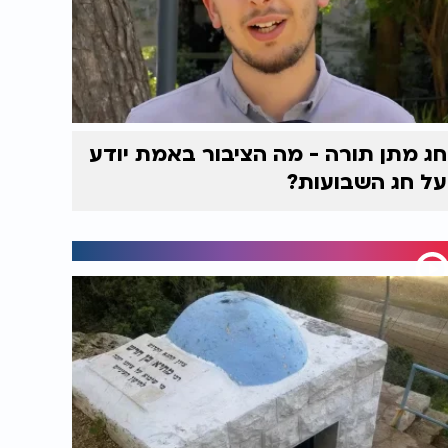
חג מתן תורה - מה הציבור באמת יודע
על חג השבועות?