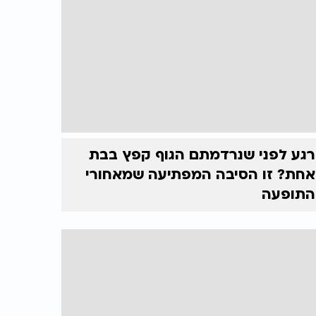
רגע לפני שנרדמתם הגוף קפץ בבת
אחת? זו הסיבה המפתיעה שמאחורי
התופעה