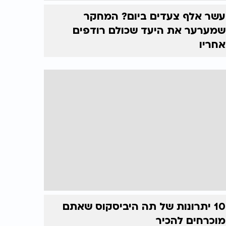
עשר אלף צעדים ביום? המחקר
שמערער את היעד שכולם רודפים
אחריו
10 יתרונות של תה היביסקוס שאתם
מוכרחים להכיר