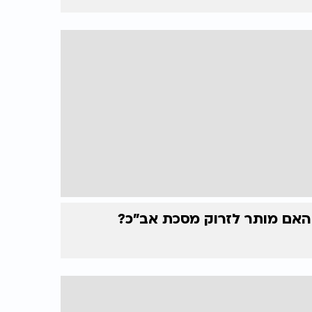
האם מותר לזרוק מסכת אב"כ?