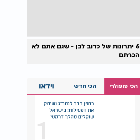
6 יתרונות של כרוב לבן - שגם אתם לא
הכרתם
וידאו
הכי פופולרי
הכי חדש
רחפן חדר לנתב"ג ושיתק
את הפעילות: בישראל
1
שוקלים מהלך דרמטי