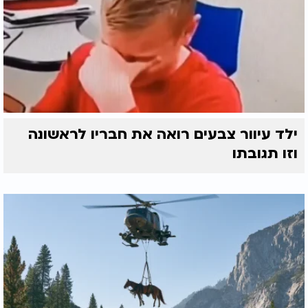
ילד עיוור צבעים רואה את חבריו לראשונה
וזו תגובתו