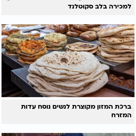
למכירה בלב סקוטלנד
ברכת המזון מקוצרת לנשים נוסח עדות
המזרח