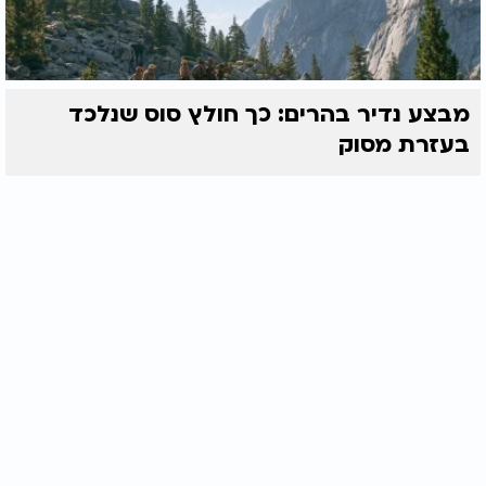
מבצע נדיר בהרים: כך חולץ סוס שנלכד
בעזרת מסוק