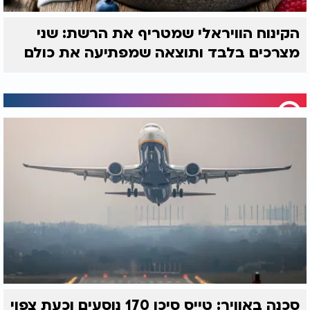
הקינוח הוויראלי שמטריף את הרשת: שני
מצרכים בלבד ותוצאה שמפתיעה את כולם
סכנה באוויר: טייס סיכן 170 נוסעים וכעת צפוי