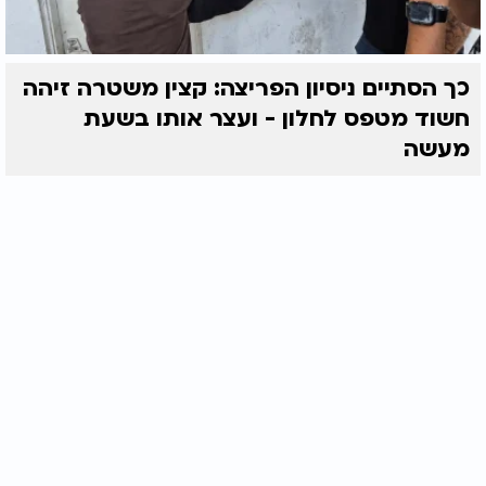
כך הסתיים ניסיון הפריצה: קצין משטרה זיהה
חשוד מטפס לחלון - ועצר אותו בשעת
מעשה