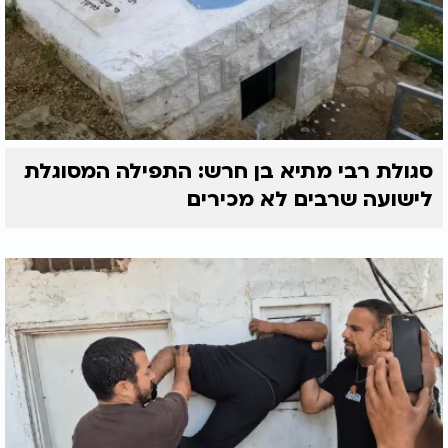
סגולת רבי מתיא בן חרש: התפילה המסוגלת
לישועה שרבים לא מכירים