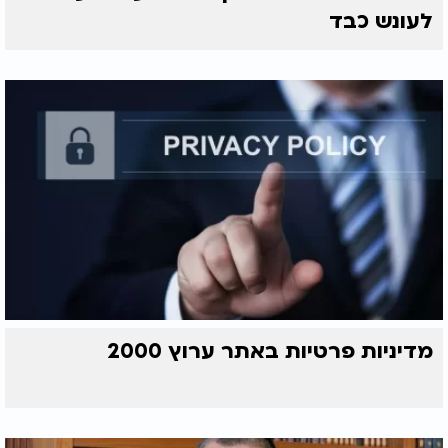
לעונש כבד
מדיניות פרטיות באתר ערוץ 2000