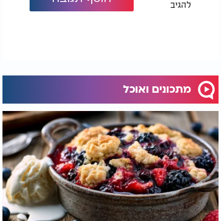
להגיב
מתכונים ואוכל