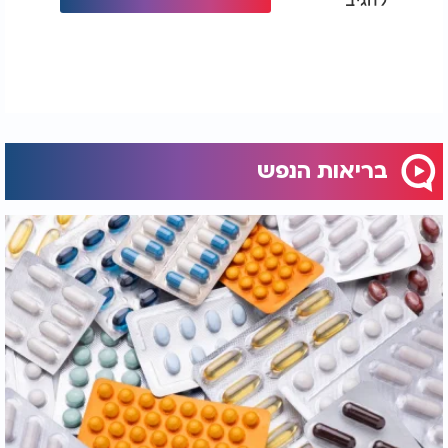
בריאות הנפש