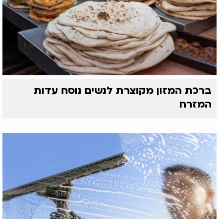
ברכת המזון מקוצרת לנשים נוסח עדות
המזרח