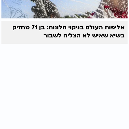
אליפות העולם בניקוי חלונות: בן 71 מחזיק
בשיא שאיש לא הצליח לשבור