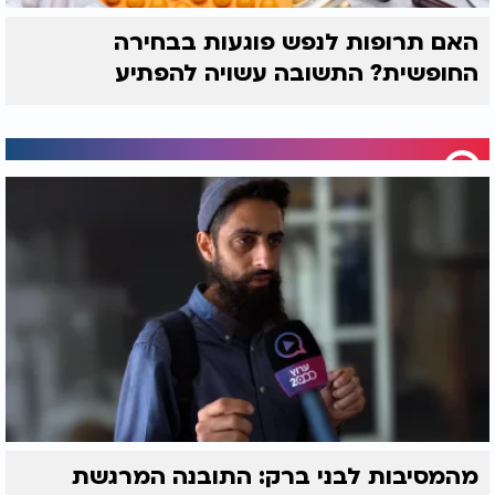
האם תרופות לנפש פוגעות בבחירה
החופשית? התשובה עשויה להפתיע
מהמסיבות לבני ברק: התובנה המרגשת