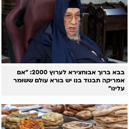
בבא ברוך אבוחצירא לערוץ 2000: "אם
אמריקה תבגוד בנו יש בורא עולם ששומר
עלינו"