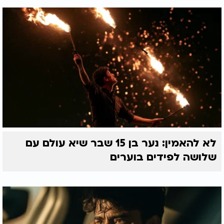
לא להאמין: נער בן 15 שבר שיא עולם עם
שלושה לפידים בוערים