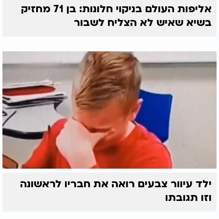
אליפות העולם בניקוי חלונות: בן 71 מחזיק
בשיא שאיש לא הצליח לשבור
ילד עיוור צבעים רואה את חבריו לראשונה
וזו תגובתו