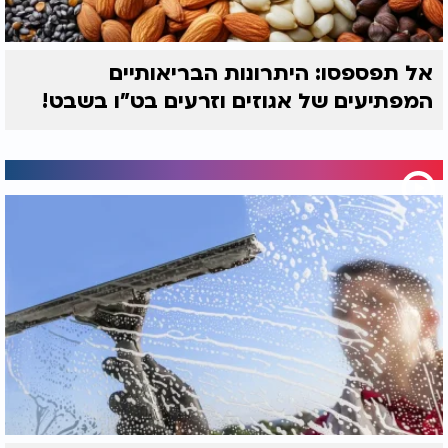
אל תפספסו: היתרונות הבריאותיים
המפתיעים של אגוזים וזרעים בט"ו בשבט!