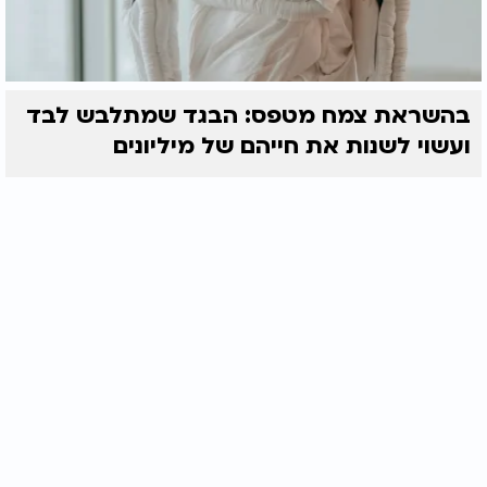
בהשראת צמח מטפס: הבגד שמתלבש לבד
ועשוי לשנות את חייהם של מיליונים