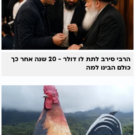
הרבי סירב לתת לו דולר - 20 שנה אחר כך
כולם הבינו למה