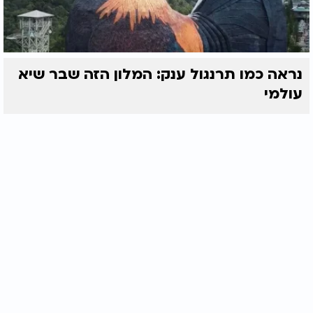
נראה כמו תרנגול ענק: המלון הזה שבר שיא
עולמי