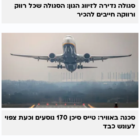
סגולה נדירה לזיווג הגון: הסגולה שכל רווק
ורווקה חייבים להכיר
סכנה באוויר: טייס סיכן 170 נוסעים וכעת צפוי
לעונש כבד