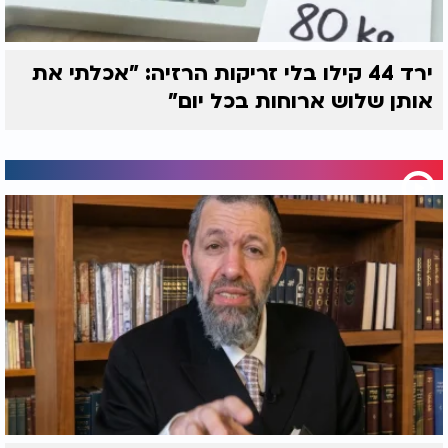
ירד 44 קילו בלי זריקות הרזיה: "אכלתי את
אותן שלוש ארוחות בכל יום"