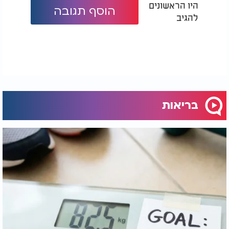
היו הראשונים
הוסף תגובה
להגיב
בריאות