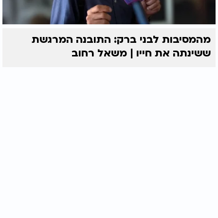
מהמסיבות לבני ברק: התובנה המרגשת
ששינתה את חייו | משאל רחוב