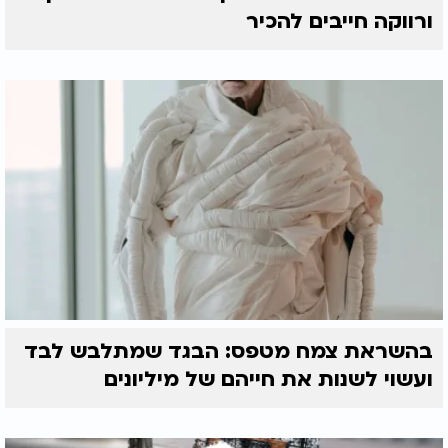
ורווקה חייבים להכיר
בהשראת צמח מטפס: הבגד שמתלבש לבד
ועשוי לשנות את חייהם של מיליונים