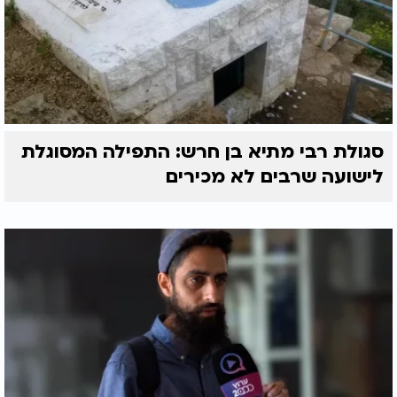
סגולת רבי מתיא בן חרש: התפילה המסוגלת
לישועה שרבים לא מכירים