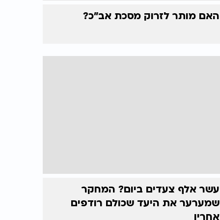
האם מותר לזרוק מסכת אב"כ?
עשר אלף צעדים ביום? המחקר
שמערער את היעד שכולם רודפים
אחריו