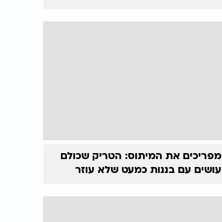
מפריכים את המיתוס: הטריק שכולם
עושים עם בננות כמעט שלא עוזר