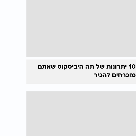
10 יתרונות של תה היביסקוס שאתם
מוכרחים להכיר