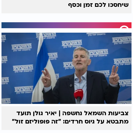
שיחסכו לכם זמן וכסף
צביעות השמאל נחשפה | יאיר גולן תועד
מתבטא על גיוס חרדים: "זה פופוליזם זול"