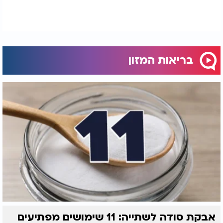
בריאות המזון
אבקת סודה לשתייה: 11 שימושים מפתיעים