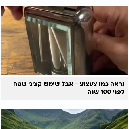
נראה כמו צעצוע - אבל שימש קציני שטח
לפני 100 שנה