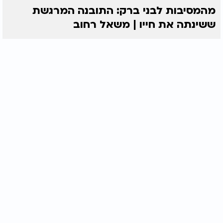
מהמסיבות לבני ברק: התובנה המרגשת
ששינתה את חייו | משאל רחוב