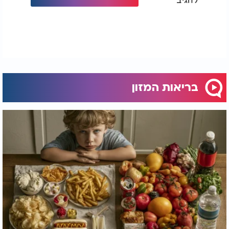
בריאות המזון