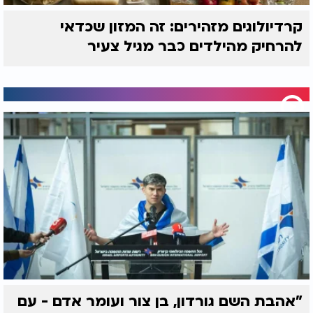
קרדיולוגים מזהירים: זה המזון שכדאי
להרחיק מהילדים כבר מגיל צעיר
"אהבת השם גורדון, בן צור ועומר אדם - עם