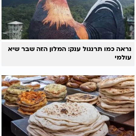
נראה כמו תרנגול ענק: המלון הזה שבר שיא
עולמי