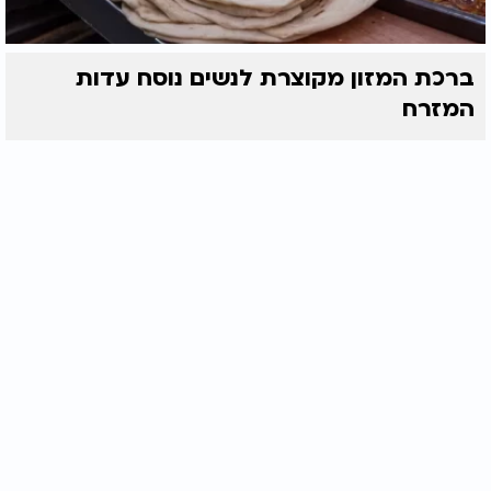
ברכת המזון מקוצרת לנשים נוסח עדות
המזרח