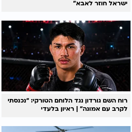
ישראל חוזר לאבא"
רוח השם גורדון נגד הלוחם הטורקי: “נכנסתי
לקרב עם אמונה” | ראיון בלעדי