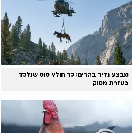
מבצע נדיר בהרים: כך חולץ סוס שנלכד
בעזרת מסוק