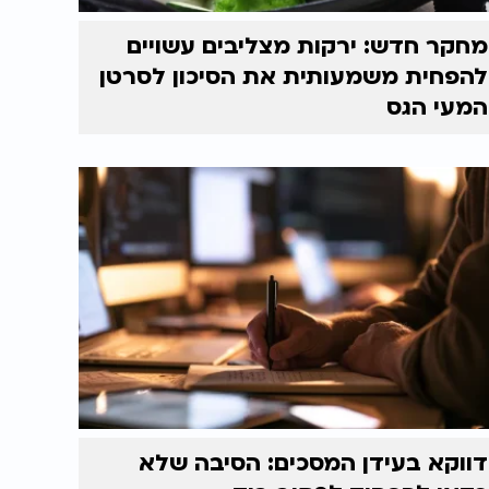
מחקר חדש: ירקות מצליבים עשויים
להפחית משמעותית את הסיכון לסרטן
המעי הגס
דווקא בעידן המסכים: הסיבה שלא