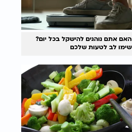
האם אתם נוהגים להישקל בכל יום?
שימו לב לטעות שלכם