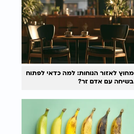
מחוץ לאזור הנוחות: למה כדאי לפתוח
בשיחה עם אדם זר?