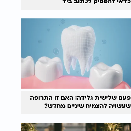
כדאי להפסיק לכתוב ביד
פעם שלישית גלידה: האם זו התרופה
שעשויה להצמיח שיניים מחדש?