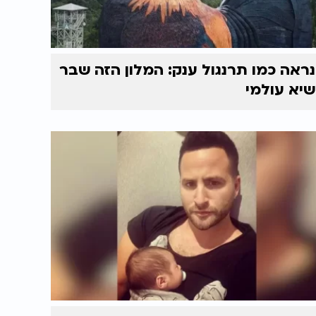
נראה כמו תרנגול ענק: המלון הזה שבר
שיא עולמי