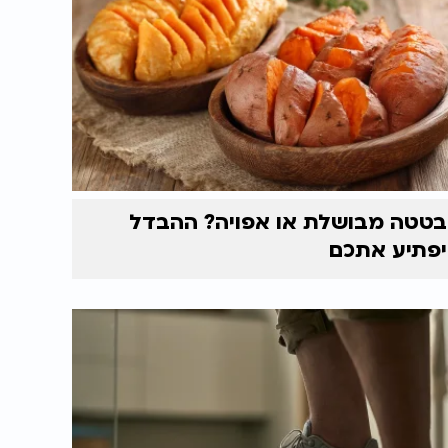
בטטה מבושלת או אפויה? ההבדל
יפתיע אתכם