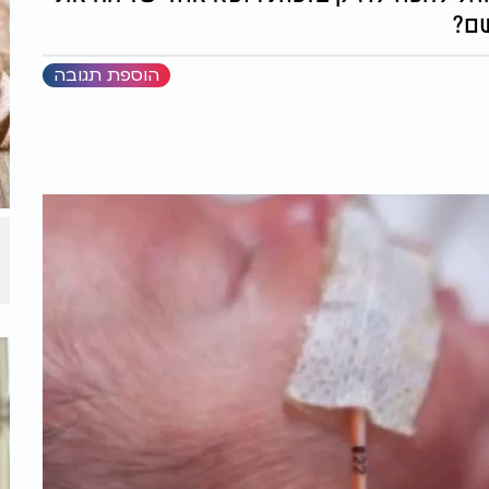
שם?
הוספת תגובה