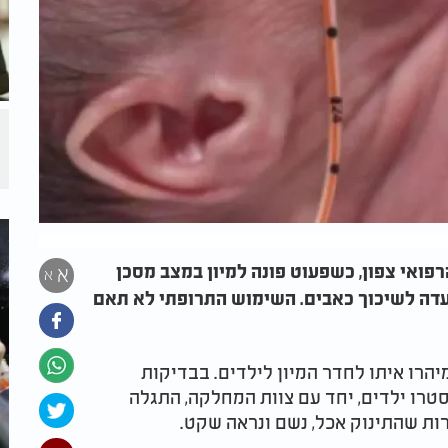
ואי צפון, כשפעוט פונה למיון במצב מסכן
א
א
דה לשיכוך כאבים. השימוש התרופתי לא תאם
מיהרו איתו לחדר המיון לילדים. בבדיקות
סטרו ילדים, יחד עם צוות המחלקה, התגלה
ות שהתינוק אכל, נשם ונראה שקט.