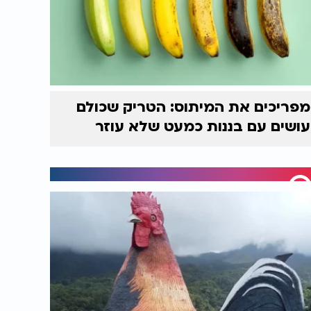
מפריכים את המיתוס: הטריק שכולם
עושים עם בננות כמעט שלא עוזר