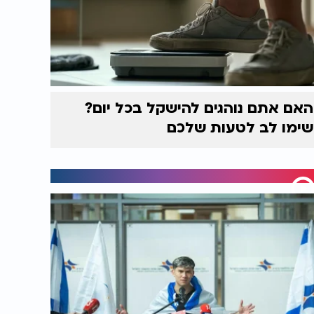
האם אתם נוהגים להישקל בכל יום?
שימו לב לטעות שלכם