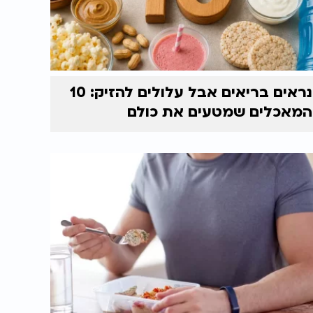
נראים בריאים אבל עלולים להזיק: 10
המאכלים שמטעים את כולם