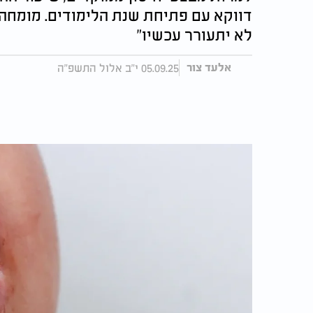
דווקא עם פתיחת שנת הלימודים. מומחה מ
לא יתעורר עכשיו"
05.09.25 י"ב אלול התשפ"ה
אלעד צור