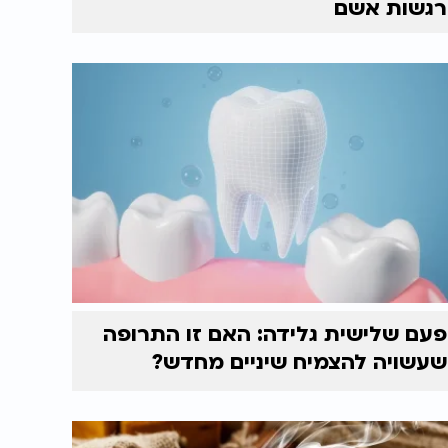
רגשות אשם
פעם שלישית גלידה: האם זו התרופה
שעשויה להצמיח שיניים מחדש?