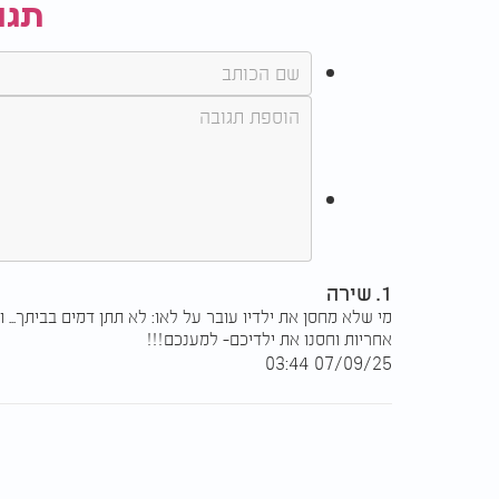
תגו
1. שירה
מי שלא מחסן את ילדיו עובר על לאו: לא תתן דמים בביתך... 
אחריות וחסנו את ילדיכם- למענכם!!!
07/09/25 03:44