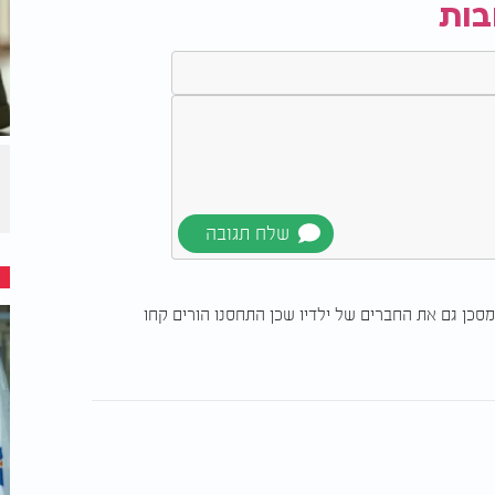
בות
ומסכן גם את החברים של ילדיו שכן התחסנו הורים קחו