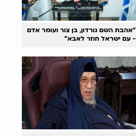
"אהבת השם גורדון, בן צור ועומר אדם
- עם ישראל חוזר לאבא"