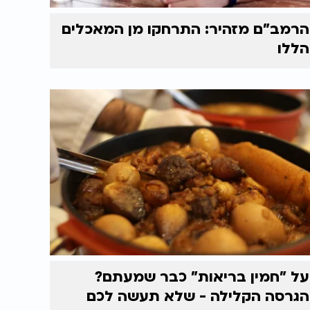
הרמב"ם מזהיר: התרחקו מן המאכלים
הללו
על "חמין בריאות" כבר שמעתם?
הגרסה הקלילה - שלא תעשה לכם