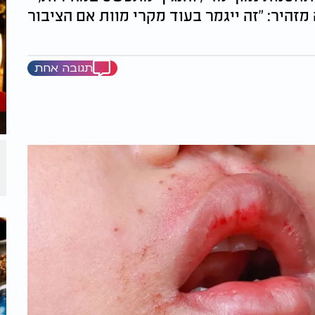
זהיר: "זה ייגמר בעוד מקרי מוות אם הציבור
תגובה אחת