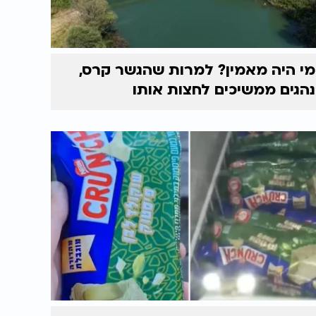
מי היה מאמין? למרות שהגשר קרס,
נהגים ממשיכים לחצות אותו