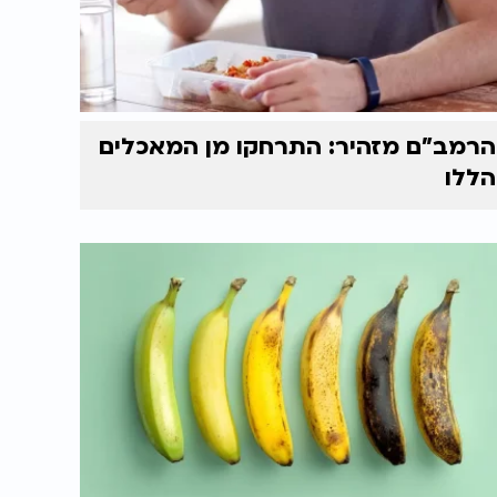
הרמב"ם מזהיר: התרחקו מן המאכלים
הללו