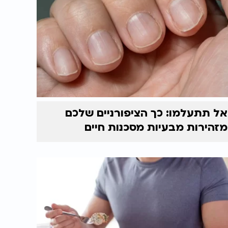
אל תתעלמו: כך הציפורניים שלכם
מזהירות מבעיות מסכנות חיים