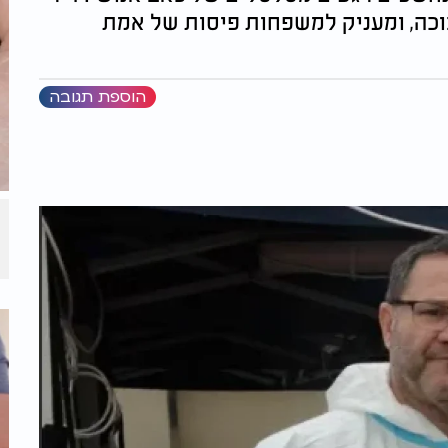
בוכה, ומעניק למשפחות פיסות של אמת
הוספת תגובה