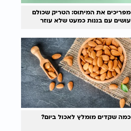
מפריכים את המיתוס: הטריק שכולם
עושים עם בננות כמעט שלא עוזר
כמה שקדים מומלץ לאכול ביום?