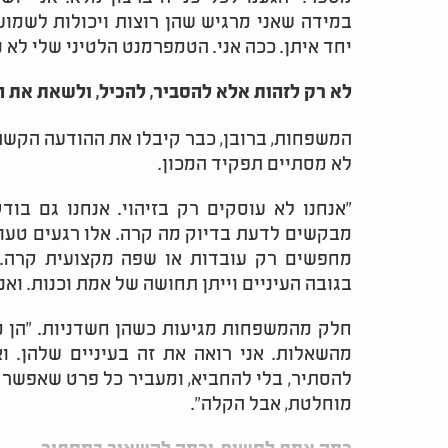
במידה שאני מרגיש שהן רוצות ויכולות לשמוע.
יחד איתן. ככה אני. הטמפרמנט הלטיני שלי לא 
לא רק לזהות אלא להסביר, להכיל, ולשאת את 
המשפחות, ברובן, כבר קיבלו את ההודעה הקשה ע
לא מסתיים תפקיד המכון.
"אנחנו לא עוסקים רק בזיהוי. אנחנו גם בו
מבקשים לדעת בדיוק מה קרה. אלו רגעים טעונ
מחפשים רק עובדות או שפה מקצועית קרה. 
בגובה העיניים וייתן תחושה של אמת וכנות. ואני
חלק מהמשפחות מגיעות כשהן חשדניות. "הן 
מהשאלות. אני רואה את זה בעיניים שלהן. ו
להסתיר, בלי להחביא, ומעביר כל פרט שאפשר ל
מוחלטת, אבל הקלה".