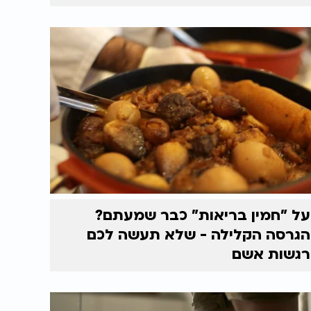
על "חמין בריאות" כבר שמעתם?
הגרסה הקלילה - שלא תעשה לכם
רגשות אשם