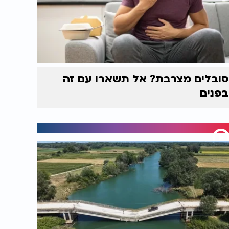
סובלים מצרבת? אל תשארו עם זה
בפנים