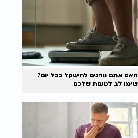
האם אתם נוהגים להישקל בכל יום?
שימו לב לטעות שלכם