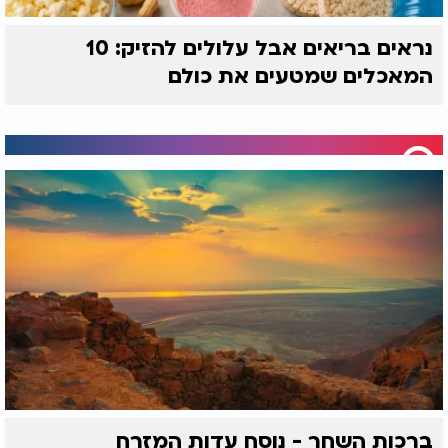
נראים בריאים אבל עלולים להזיק: 10
המאכלים שמטעים את כולם
ברכות השחר - נוסח עדות המזרח