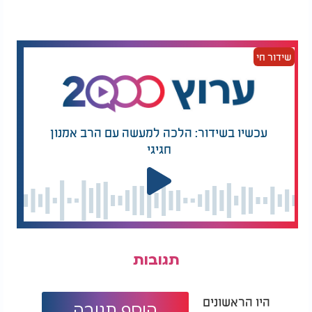
חיים
.
שידור חי
עכשיו בשידור: הלכה למעשה עם הרב אמנון
חגיגי
תגובות
היו הראשונים
הוסף תגובה