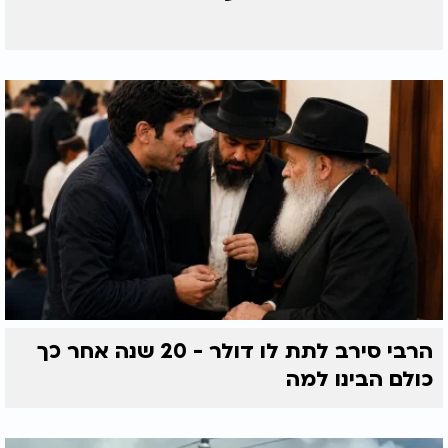
הרבי סירב לתת לו דולר - 20 שנה אחר כך
כולם הבינו למה