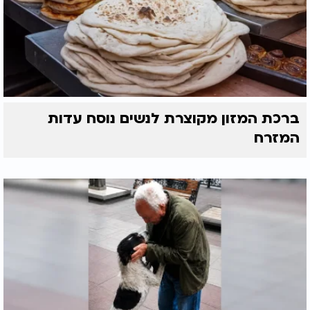
ברכת המזון מקוצרת לנשים נוסח עדות
המזרח