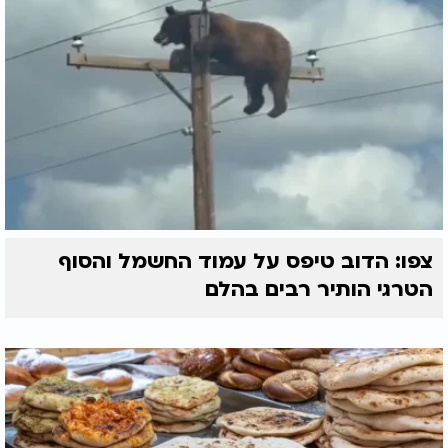
צפו: הדוב טיפס על עמוד החשמל והסוף
הטרגי הותיר רבים בהלם