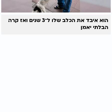
הוא איבד את הכלב שלו ל־3 שנים ואז קרה
הבלתי יאמן