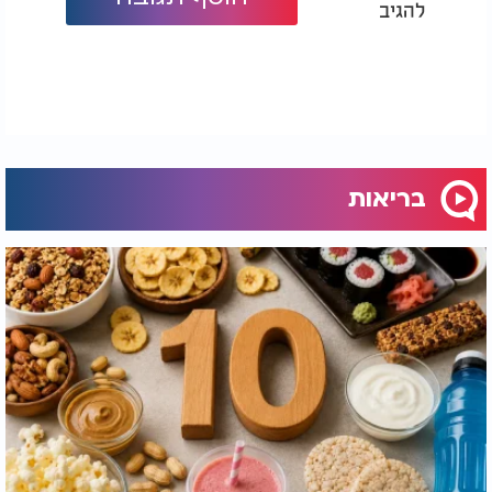
להגיב
בריאות