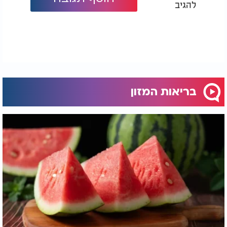
להגיב
בריאות המזון