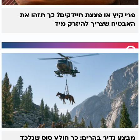
פרי קיץ או פצצת חיידקים? כך תזהו את
האבטיח שצריך להיזרק מיד
מבצע נדיר בהרים: כך חולץ סוס שנלכד