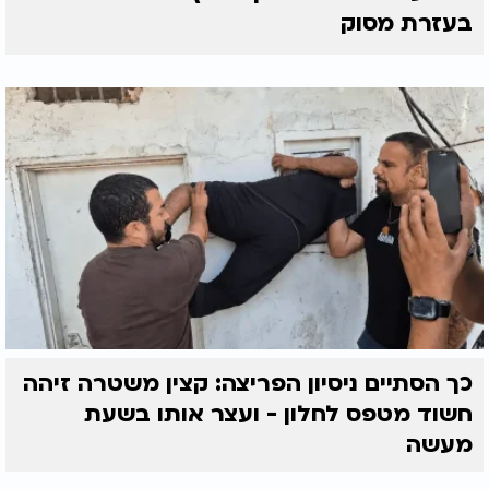
בעזרת מסוק
כך הסתיים ניסיון הפריצה: קצין משטרה זיהה
חשוד מטפס לחלון - ועצר אותו בשעת
מעשה