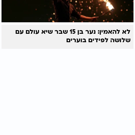
לא להאמין: נער בן 15 שבר שיא עולם עם
שלושה לפידים בוערים