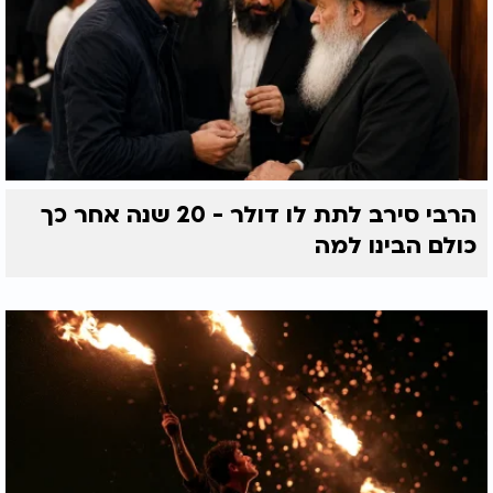
הרבי סירב לתת לו דולר - 20 שנה אחר כך
כולם הבינו למה