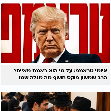
איומי טראמפ: על מי הוא באמת מאיים?
הרב שמשון פוקס חושף מה מגלה שמו