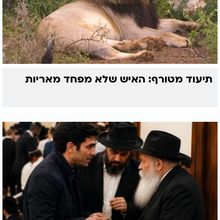
תיעוד מטורף: האיש שלא מפחד מאריות