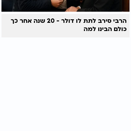
הרבי סירב לתת לו דולר - 20 שנה אחר כך
כולם הבינו למה