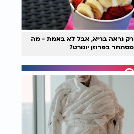
רק נראה בריא, אבל לא באמת - מה
מסתתר בפרוזן יוגורט?