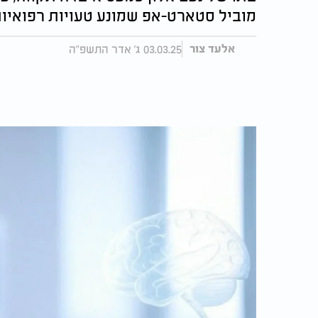
מוביל סטארט-אפ שמונע טעויות רפואיו
03.03.25 ג' אדר התשפ"ה
אלעד צור