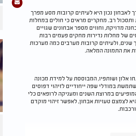
 לאבחון נכון היא לעיתים קרובות מסע מפרך
 ותסכול רב. מחקרים מראים כי חולים במחלות
נה מדויקת, וחווים מספר אבחונים שגויים
ים של מחלות נדירות מחקים פעמים רבות
 שנים, ולעיתים קרובות מערבים כמה מערכות
ת את התמונה המלאה.
 הפלטפורמה שפיתחו אלון ושותפיו, המבוססת על למידת מכונה
שתמשת במודלי שפה ייחודיים לזיהוי דפוסים
מופיעים במרוצת השנים ומעניקה לרופאים כלי
א לצמצם טעויות אבחון, לאפשר זיהוי מוקדם
רכבות.