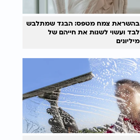
בהשראת צמח מטפס: הבגד שמתלבש
לבד ועשוי לשנות את חייהם של
מיליונים