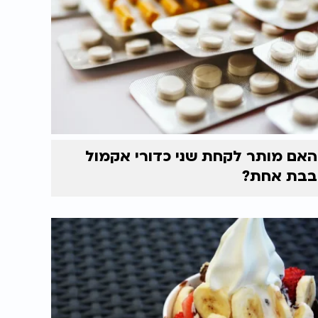
האם מותר לקחת שני כדורי אקמול
בבת אחת?