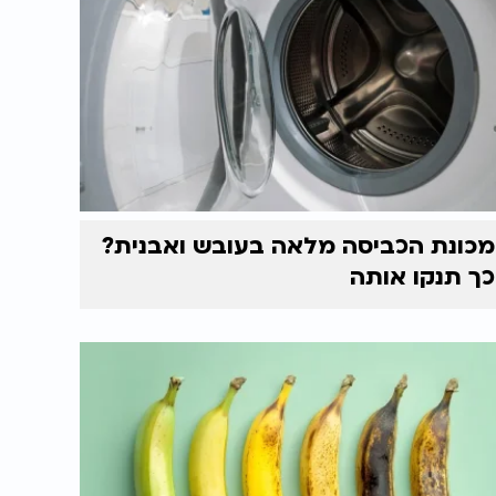
מכונת הכביסה מלאה בעובש ואבנית?
כך תנקו אותה