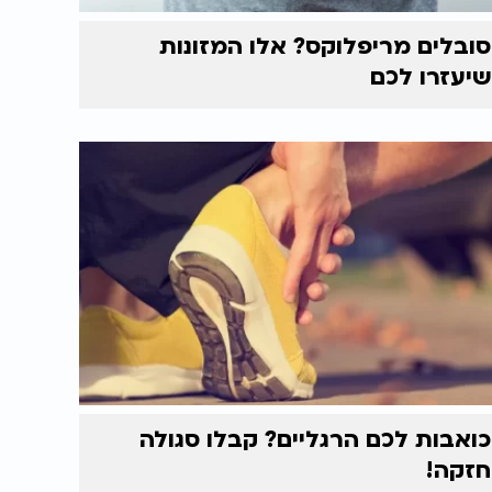
סובלים מריפלוקס? אלו המזונות
שיעזרו לכם
כואבות לכם הרגליים? קבלו סגולה
חזקה!