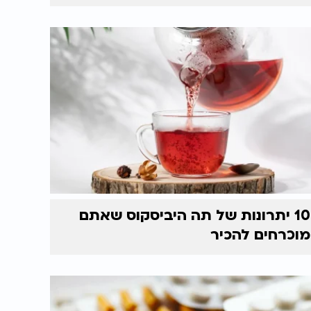
10 יתרונות של תה היביסקוס שאתם
מוכרחים להכיר