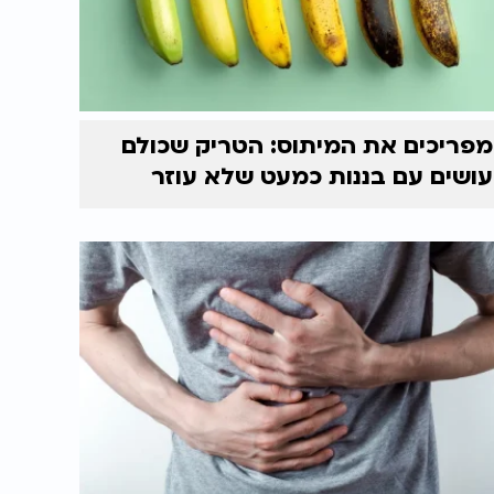
מפריכים את המיתוס: הטריק שכולם
עושים עם בננות כמעט שלא עוזר