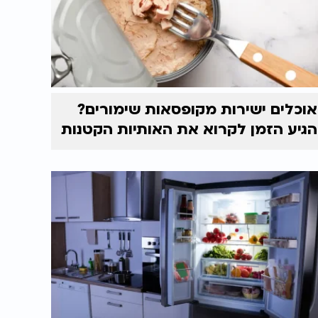
אוכלים ישירות מקופסאות שימורים?
הגיע הזמן לקרוא את האותיות הקטנות