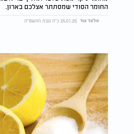
החומר הסודי שמסתתר אצלכם בארון.
25.01.25 כ"ה טבת התשפ"ה
אלעד צור