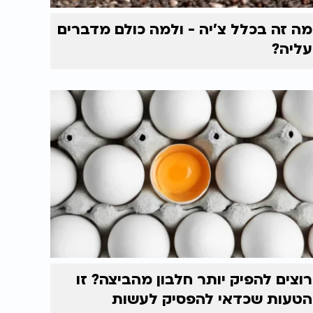
מה זה בכלל צ'יה - ולמה כולם מדברים
עליה?
רוצים להפיק יותר חלבון מהביצה? זו
הטעות שכדאי להפסיק לעשות