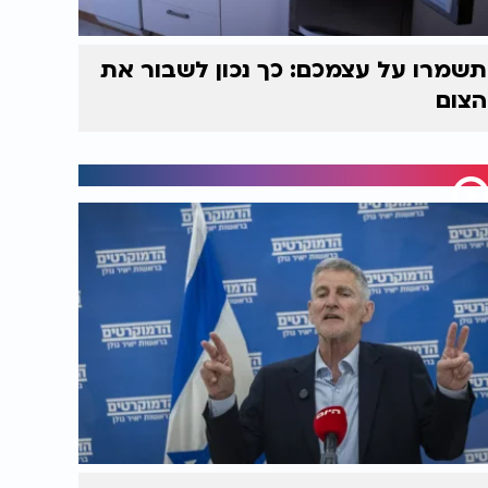
תשמרו על עצמכם: כך נכון לשבור את
הצום