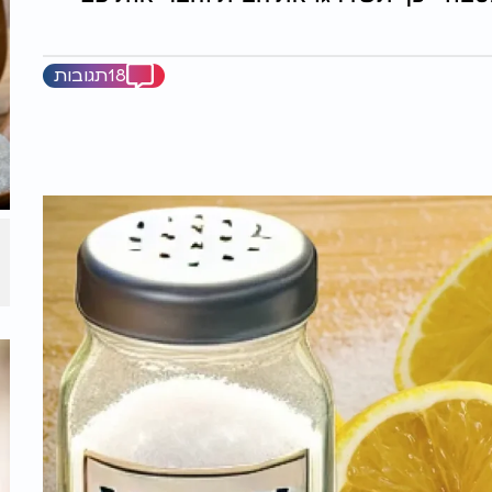
18תגובות