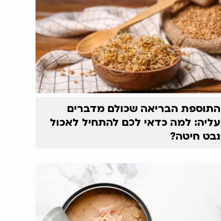
התוספת הבריאה שכולם מדברים
עליה: למה כדאי לכם להתחיל לאכול
נבט חיטה?