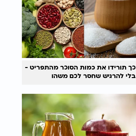
כך תורידו את כמות הסוכר מהתפריט -
בלי להרגיש שחסר לכם משהו