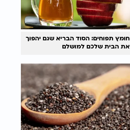
חומץ תפוחים: הסוד הבריא שגם יהפוך
את הבית שלכם למושלם