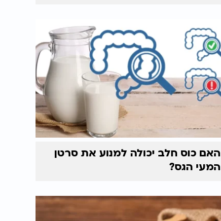
האם כוס חלב יכולה למנוע את סרטן
המעי הגס?