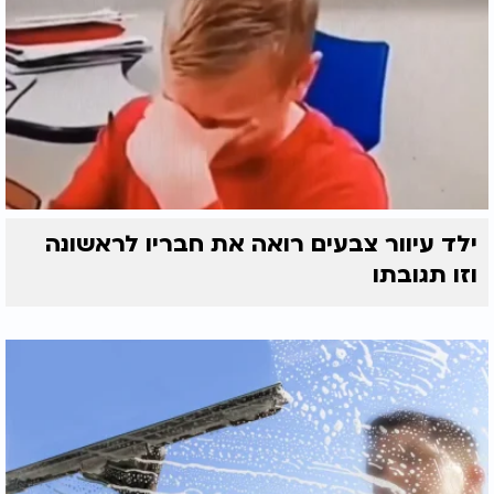
ילד עיוור צבעים רואה את חבריו לראשונה
וזו תגובתו