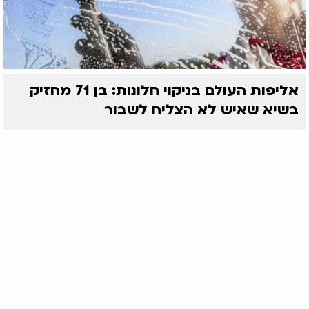
אליפות העולם בניקוי חלונות: בן 71 מחזיק
בשיא שאיש לא הצליח לשבור