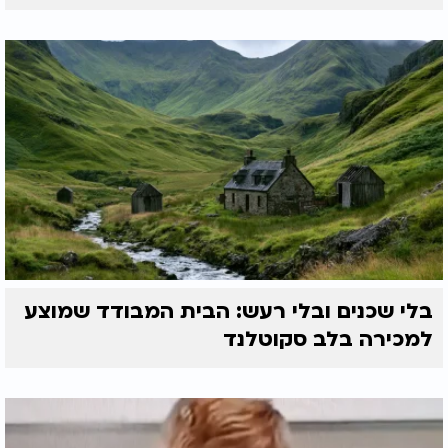
בלי שכנים ובלי רעש: הבית המבודד שמוצע
למכירה בלב סקוטלנד