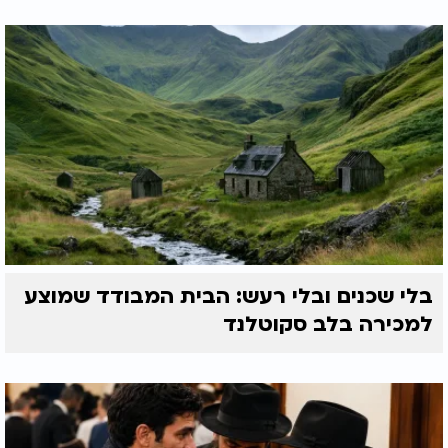
בלי שכנים ובלי רעש: הבית המבודד שמוצע
למכירה בלב סקוטלנד