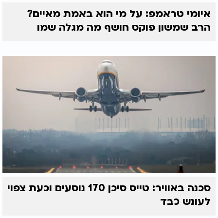
חיים.
איומי טראמפ: על מי הוא באמת מאיים?
הרב שמשון פוקס חושף מה מגלה שמו
סכנה באוויר: טייס סיכן 170 נוסעים וכעת צפוי
לעונש כבד