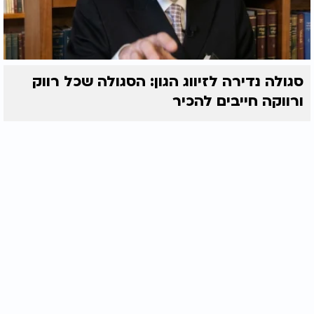
סגולה נדירה לזיווג הגון: הסגולה שכל רווק
ורווקה חייבים להכיר