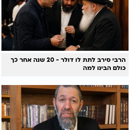
הרבי סירב לתת לו דולר - 20 שנה אחר כך
כולם הבינו למה