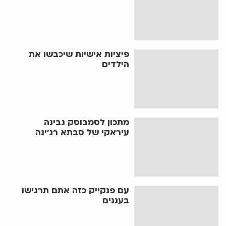
פיציות אישיות שיכבשו את
הילדים
מתכון לסמבוסק גבינה
עיראקי של סבתא רג'ינה
עם פנקייק כזה אתם תרגישו
בעננים