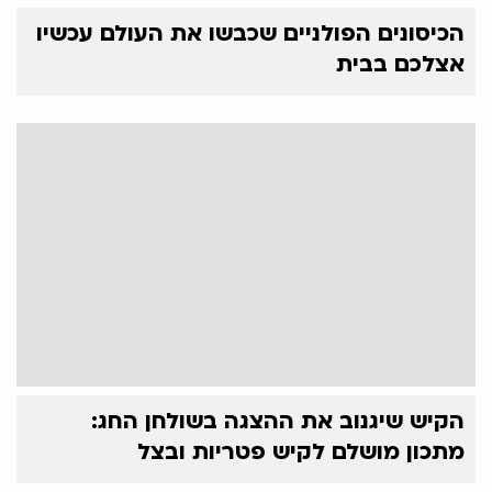
הכיסונים הפולניים שכבשו את העולם עכשיו
אצלכם בבית
הקיש שיגנוב את ההצגה בשולחן החג:
מתכון מושלם לקיש פטריות ובצל