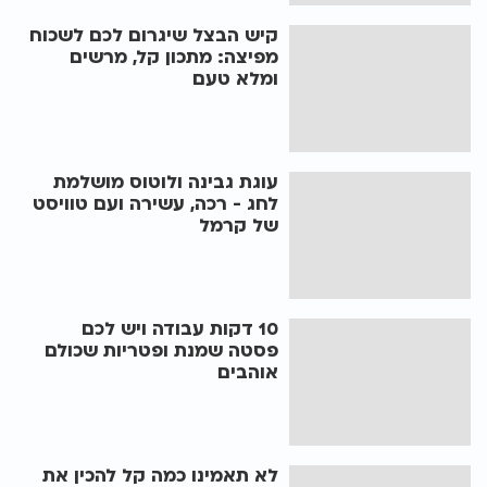
קיש הבצל שיגרום לכם לשכוח
מפיצה: מתכון קל, מרשים
ומלא טעם
עוגת גבינה ולוטוס מושלמת
לחג - רכה, עשירה ועם טוויסט
של קרמל
10 דקות עבודה ויש לכם
פסטה שמנת ופטריות שכולם
אוהבים
לא תאמינו כמה קל להכין את