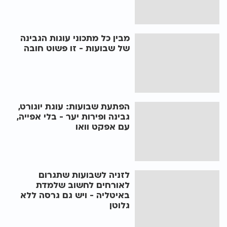
מבין כל מתכוני עוגות הגבינה
של שבועות - זו פשוט חובה
הפתעת שבועות: עוגת יוגורט,
גבינה ופירות יער - בלי אפייה,
עם אפקט וואו
לזניה לשבועות שתגרום
לאורחים לחשוב שלמדת
באיטליה - ויש גם גרסה ללא
גלוטן