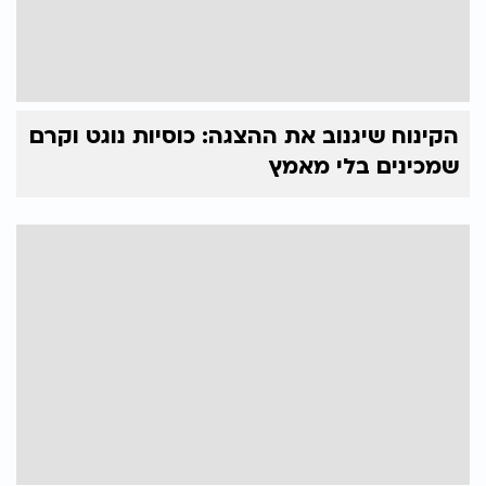
הקינוח שיגנוב את ההצגה: כוסיות נוגט וקרם
שמכינים בלי מאמץ