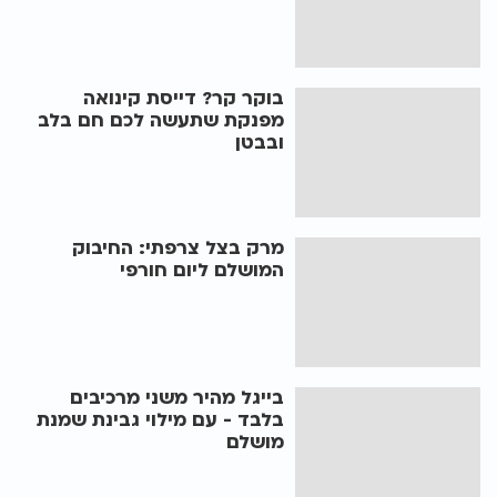
בוקר קר? דייסת קינואה
מפנקת שתעשה לכם חם בלב
ובבטן
מרק בצל צרפתי: החיבוק
המושלם ליום חורפי
בייגל מהיר משני מרכיבים
בלבד - עם מילוי גבינת שמנת
מושלם