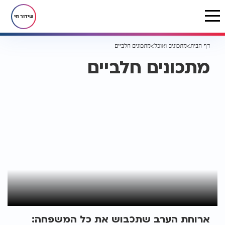
שידור חי
דף הבית
מתכונים ואוכל
מתכונים חלביים
מתכונים חלביים
ארוחת הערב שתכבוש את כל המשפחה: