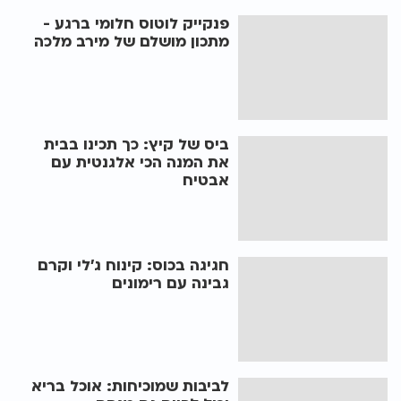
פנקייק לוטוס חלומי ברגע -
מתכון מושלם של מירב מלכה
ביס של קיץ: כך תכינו בבית
את המנה הכי אלגנטית עם
אבטיח
חגיגה בכוס: קינוח ג׳לי וקרם
גבינה עם רימונים
לביבות שמוכיחות: אוכל בריא