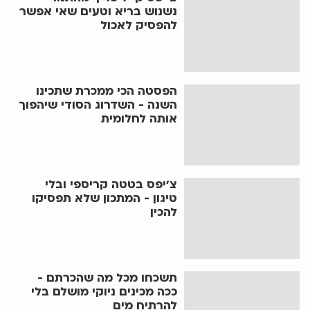
נשנוש בריא וטעים שאי אפשר
להפסיק לאכול
הפסטה הכי ממכרת שתכינו
השנה - השדרוג הסודי שיהפוך
אותה לחלומית
צ'יפס בטטה קריספי ובלי
טיגון - המתכון שלא תפסיקו
להכין
תשכחו מכל מה שהכרתם -
ככה מכינים ניוקי מושלם בלי
להרתיח מים