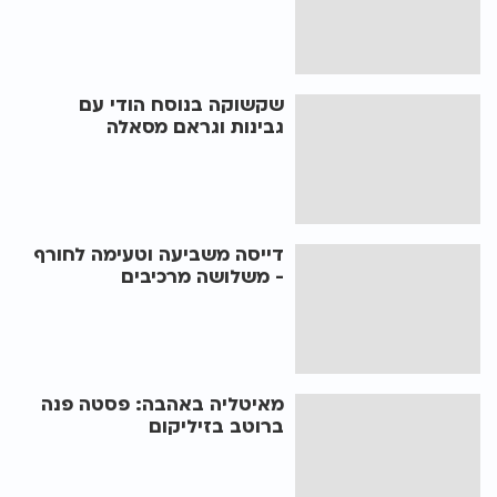
שקשוקה בנוסח הודי עם
גבינות וגראם מסאלה
דייסה משביעה וטעימה לחורף
- משלושה מרכיבים
מאיטליה באהבה: פסטה פנה
ברוטב בזיליקום