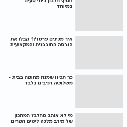
חטיף חלבון ביתי טעים
במיוחד
איך מכינים פרמז'ן? קבלו את
הגרסה החובבנית והמקצועית
כך תכינו שמנת מתוקה בבית -
משלושה רכיבים בלבד
מי לא אוהב סחלב? המתכון
של מירב מלכה לימים הקרים