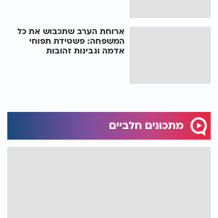
ארוחת הערב שתכבוש את כל
המשפחה: פשטידת תפוחי
אדמה וגבינות זהובות
מתכונים חלביים