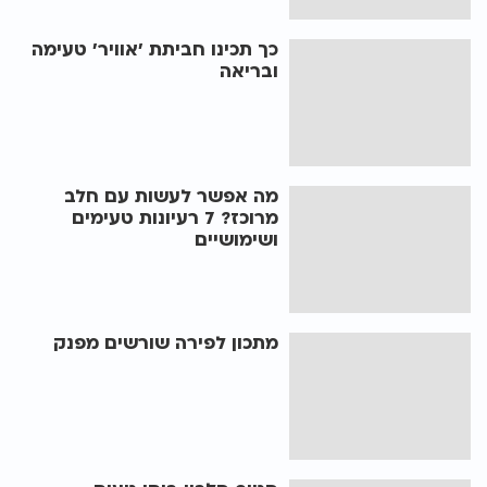
כך תכינו חביתת 'אוויר' טעימה
ובריאה
מה אפשר לעשות עם חלב
מרוכז? 7 רעיונות טעימים
ושימושיים
מתכון לפירה שורשים מפנק