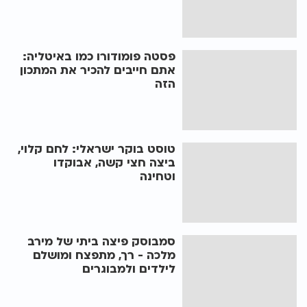
פסטה פומודורו כמו באיטליה:
אתם חייבים להכיר את המתכון
הזה
טוסט בוקר ישראלי: לחם קלוי,
ביצה חצי קשה, אבוקדו
וטחינה
סמבוסק פיצה ביתי של מירב
מלכה - רך, מתפצח ומושלם
לילדים ולמבוגרים