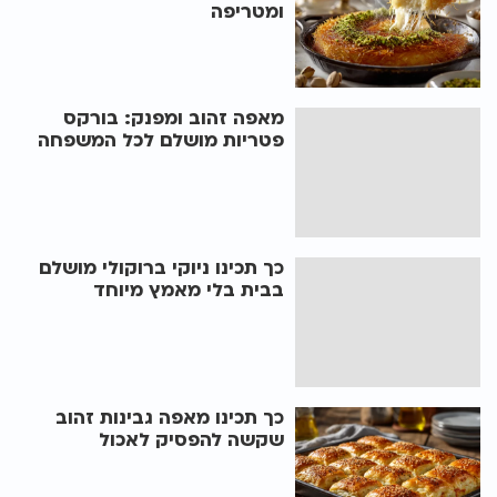
ומטריפה
מאפה זהוב ומפנק: בורקס
פטריות מושלם לכל המשפחה
כך תכינו ניוקי ברוקולי מושלם
בבית בלי מאמץ מיוחד
כך תכינו מאפה גבינות זהוב
שקשה להפסיק לאכול