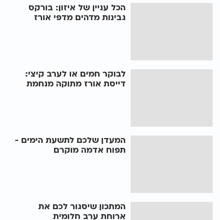
הכל עניין של איזון: בורקס
גבינות מדהים מדפי אורז
לבוקר חמים או לערב קיצי:
דייסת אורז מתוקה מנחמת
המעדן שלכם לתשעת הימים -
תפוח אדמה מוקרם
המתכון שיסגור לכם את
ארוחת ערב חלומית