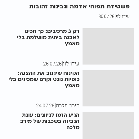
פשטידת תפוחי אדמה וגבינות זהובות
עידו לוי
|
30.07.26
רק 3 מרכיבים: כך תכינו
לאבנה ביתית מושלמת בלי
מאמץ
עידו לוי
|
26.07.26
הקינוח שיגנוב את ההצגה:
כוסיות נוגט וקרם שמכינים בלי
מאמץ
מירב מלכה
|
24.07.26
הגיע הזמן לגיוונים: עוגת
הגבינה בשכבות של מירב
מלכה