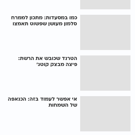
כמו במסעדות: מתכון לממרח
סלמון מעושן שפשוט תאמצו
הטרנד שכובש את הרשת:
פיצה מבצק קוטג'
אי אפשר לעמוד בזה: הכנאפה
של השמחות