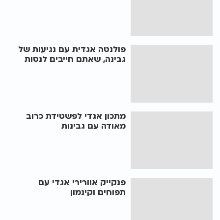
פולנטה אגדית עם נגיעות של
גבינה, שאתם חייבים לנסות
מתכון אגדי לפשטידת כרוב
מאודה עם גבינות
פנקייק אוורירי אגדי עם
תפוחים וקינמון