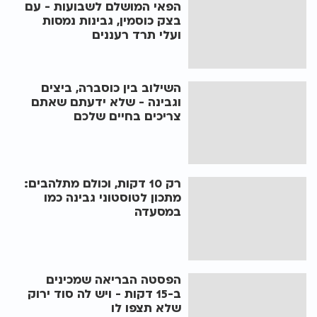
הפאי המושלם לשבועות - עם
בצק כוסמין, גבינות נמסות
ועלי תרד רעננים
השילוב בין כוסברה, ביצים
וגבינה - שלא ידעתם שאתם
צריכים בחיים שלכם
רק 10 דקות, וכולם מתלהבים:
מתכון לטוסטוני גבינה כמו
במסעדה
הפסטה הבריאה שמכינים
ב-15 דקות - ויש לה סוד ירוק
שלא תצפו לו