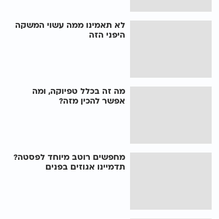
לא תאמינו ממה עשוי המשקה
היפני הזה
מה זה בכלל טפיוקה, ומה
אפשר להכין מזה?
מחפשים רוטב מיוחד לפסטה?
תדמיינו אגוזים בפנים