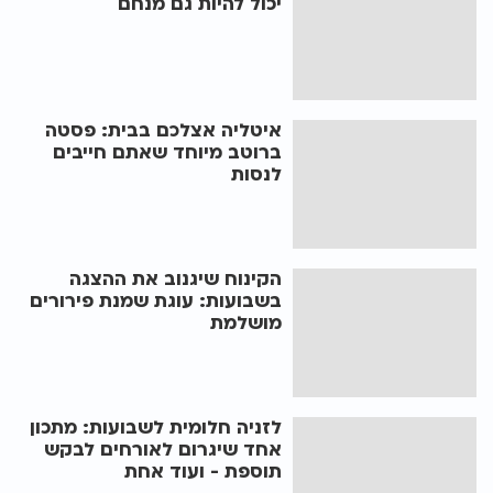
יכול להיות גם מנחם
איטליה אצלכם בבית: פסטה
ברוטב מיוחד שאתם חייבים
לנסות
הקינוח שיגנוב את ההצגה
בשבועות: עוגת שמנת פירורים
מושלמת
לזניה חלומית לשבועות: מתכון
אחד שיגרום לאורחים לבקש
תוספת - ועוד אחת