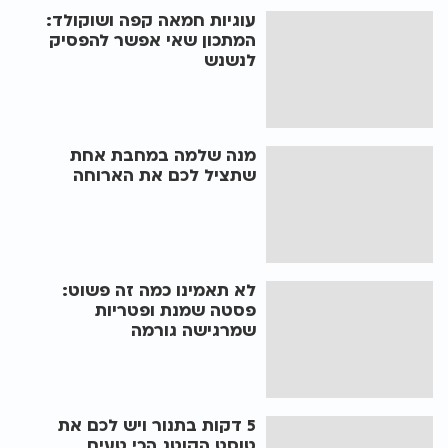
עוגיות חמאה קפה ושוקולד:
המתכון שאי אפשר להפסיק
לנשנש
מנה שלמה במחבת אחת
שתציל לכם את הארוחה
לא תאמינו כמה זה פשוט:
פסטה שמנת ופטריות
שמרגישה גורמה
5 דקות בתנור ויש לכם את
טוסט הקוטג הכי טעים