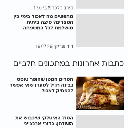
מירב מלכה
|
17.07.26
מחפשים מה לאכול בימי בין
המצרים? פיצה ביתית
מושלמת לכל המשפחה
דוד שריקי
|
16.07.26
כתבות אחרונות ב
מתכונים חלביים
הטריק הקטן שהופך טוסט
גבינה רגיל למעדן שאי אפשר
להפסיק לאכול
הסוד האיטלקי שיכבוש את
השולחן: כדורי ארנצ'יני