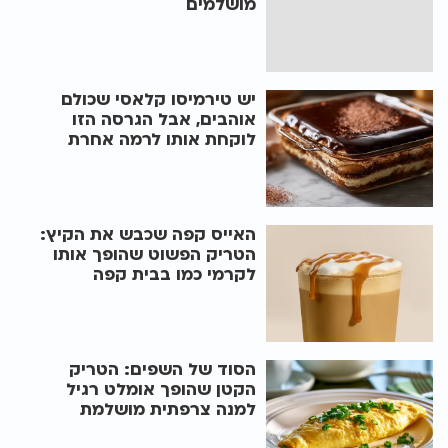
מושלמים
יש טירמיסו קלאסי שכולם
אוהבים, אבל הגרסה הזו
לוקחת אותו לרמה אחרת
האייס קפה שכבש את הקיץ:
הטריק הפשוט שהופך אותו
לקרמי כמו בבית קפה
הסוד של השפים: הטריק
הקטן שהופך אומלט רגיל
למנה צרפתית מושלמת