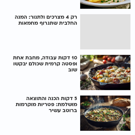
רק 4 מצרכים ולתנור: המנה
החלבית שתגרוף מחמאות
10 דקות עבודה, מחבת אחת
ופסטה קרמית שכולם יבקשו
שוב
5 דקות הכנה והתוצאה
מושלמת: פטריות מוקרמות
ברוטב עשיר