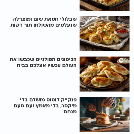
שבלולי חמאת שום ומוצרלה
שנעלמים מהשולחן תוך דקות
הכיסונים הפולניים שכבשו את
העולם עכשיו אצלכם בבית
פנקייק לוטוס מושלם בלי
מיקסר, בלי מאמץ ועם טעם
מנחם