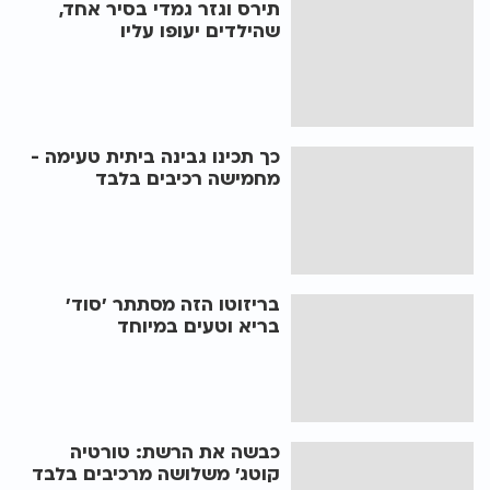
תירס וגזר גמדי בסיר אחד,
שהילדים יעופו עליו
כך תכינו גבינה ביתית טעימה -
מחמישה רכיבים בלבד
בריזוטו הזה מסתתר 'סוד'
בריא וטעים במיוחד
כבשה את הרשת: טורטיה
קוטג' משלושה מרכיבים בלבד