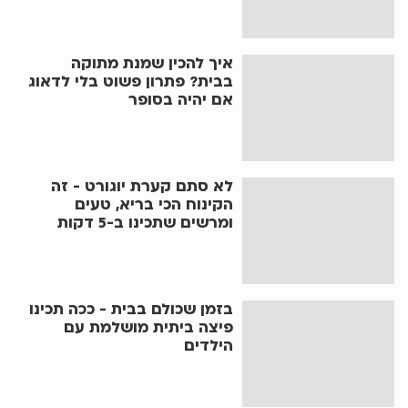
איך להכין שמנת מתוקה
בבית? פתרון פשוט בלי לדאוג
אם יהיה בסופר
לא סתם קערת יוגורט - זה
הקינוח הכי בריא, טעים
ומרשים שתכינו ב-5 דקות
בזמן שכולם בבית - ככה תכינו
פיצה ביתית מושלמת עם
הילדים