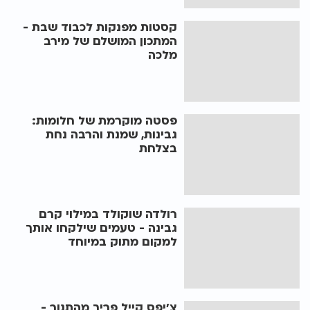
קסטות מפנקות לכבוד שבת -
המתכון המושלם של מירב
מלכה
פסטה מוקרמת של חלומות:
גבינות, שמנת והרבה נחת
בצלחת
רולדה שוקולד במילוי קרם
גבינה - טעמים שילקחו אותך
למקום מתוק במיוחד
צ'יפס קייל פריך מהתנור -