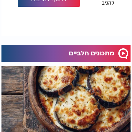
להגיב
מתכונים חלביים