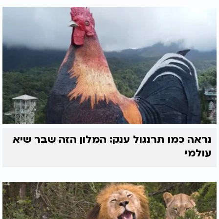
נראה כמו תרנגול ענק: המלון הזה שבר שיא
עולמי