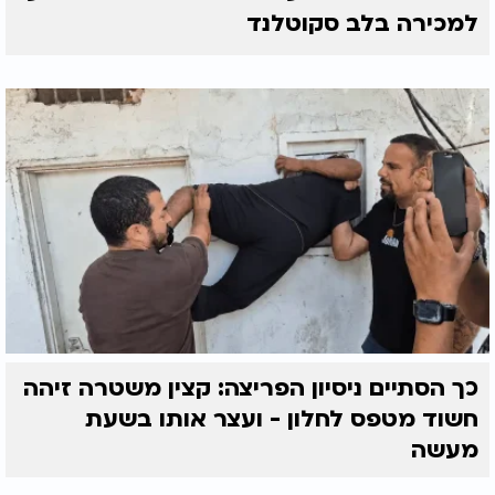
למכירה בלב סקוטלנד
כך הסתיים ניסיון הפריצה: קצין משטרה זיהה
חשוד מטפס לחלון - ועצר אותו בשעת
מעשה