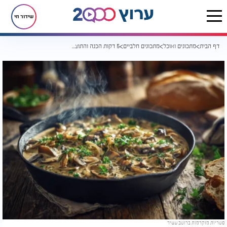
שידור חי
דף הבית
מתכונים ואוכל
מתכונים חלביים
5 דקות הכנה והתוצאה מושלמת: פטריות מוקרמות ברוטב עשיר
פטריות מוקרמות ברוטב עשיר