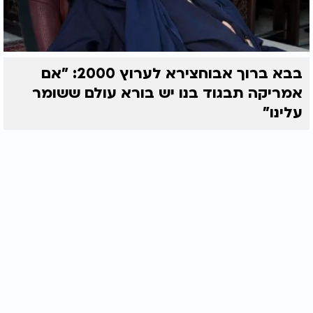
בבא ברוך אבוחצירא לערוץ 2000: "אם
אמריקה תבגוד בנו יש בורא עולם ששומר
עלינו"