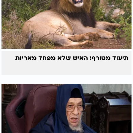
תיעוד מטורף: האיש שלא מפחד מאריות