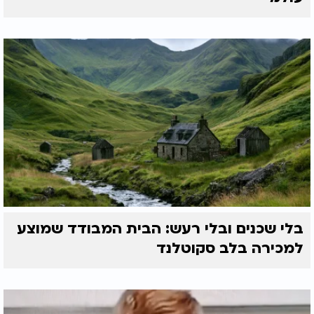
בלי שכנים ובלי רעש: הבית המבודד שמוצע
למכירה בלב סקוטלנד