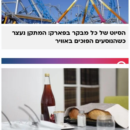
הסיוט של כל מבקר בפארק: המתקן נעצר
כשהנוסעים הפוכים באוויר