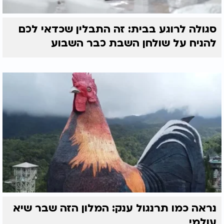
סגולה לרוגע בבית: זה התבלין שכדאי לכם
להניח על שולחן השבת כבר השבוע
נראה כמו תרנגול ענק: המלון הזה שבר שיא
עולמי