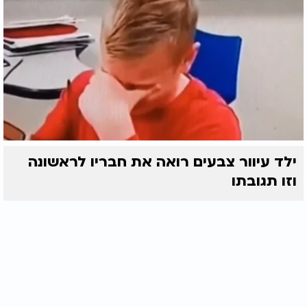
ילד עיוור צבעים רואה את חבריו לראשונה
וזו תגובתו