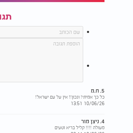
תגו
5. ח.מ
כל כך אמיתי! ונכון!! אין על עם ישראל!
10/06/26 13:51
4. ניצן מור
מעולה !!!! קליל בריא וטעים