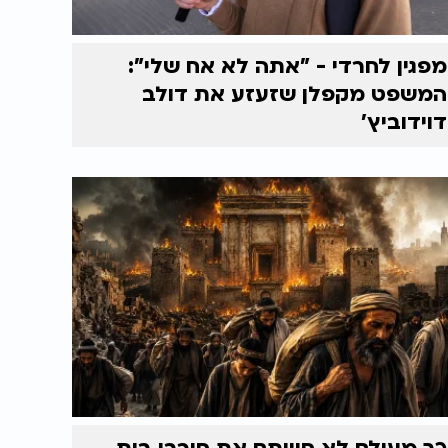
מפגין לחרדי - "אתה לא אח שלי":
המשפט מקפלן שזעזע את דולב
דוידוביץ'