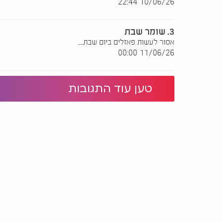
10/06/26 22:44
3. שומר שבת
אסור לעשות פאזלים ביום שבת.....
11/06/26 00:00
טען עוד התגובות