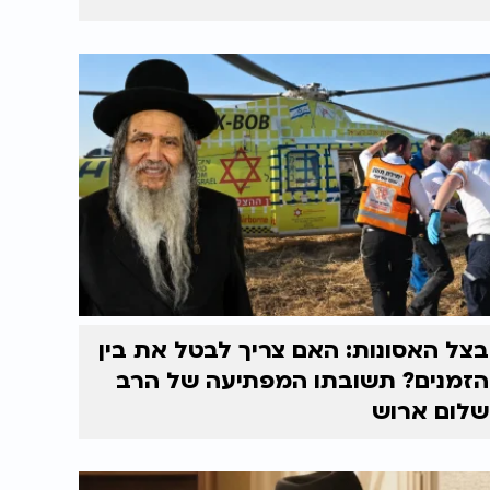
בצל האסונות: האם צריך לבטל את בין
הזמנים? תשובתו המפתיעה של הרב
שלום ארוש