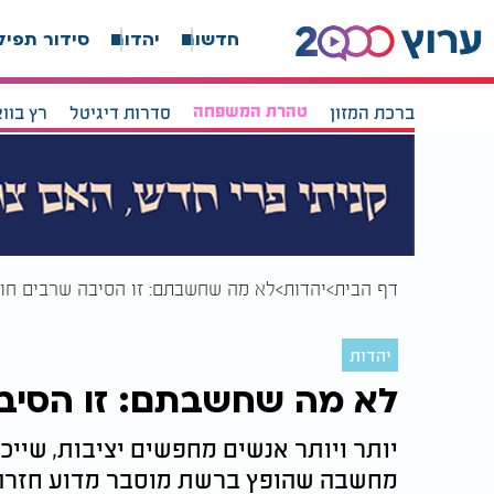
חדשות
יהדות
סידור תפיל
ברכת המזון
טהרת המשפחה
סדרות דיגיטל
רץ בוו
דף הבית
יהדות
לא מה שחשבתם: זו הסיבה שרבים חו
יהדות
לא מה שחשבתם: זו הסיבה
יותר ויותר אנשים מחפשים יציבות, שיי
מחשבה שהופץ ברשת מוסבר מדוע חזרה ב