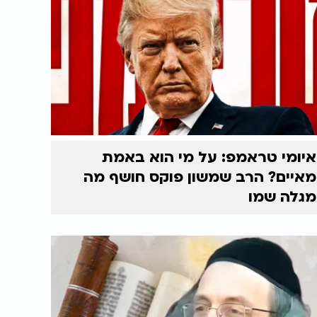
איומי טראמפ: על מי הוא באמת
מאיים? הרב שמשון פוקס חושף מה
מגלה שמו