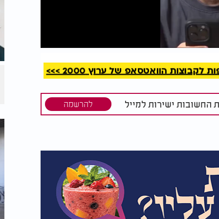
קריאה
קבוצות הוואטסאפ של ערוץ 2000 >>>
ת החשובות ישירות למייל
להרשמה