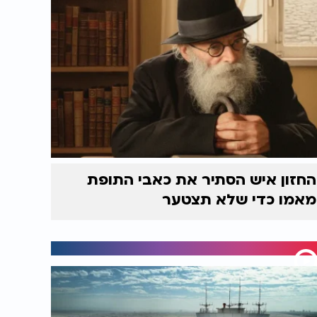
החזון איש הסתיר את כאבי התופת
מאמו כדי שלא תצטער