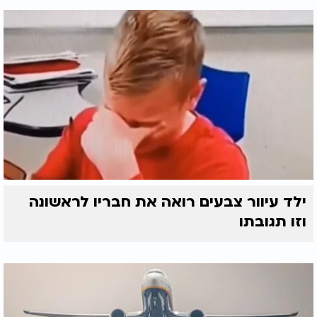
ילד עיוור צבעים רואה את חבריו לראשונה
וזו תגובתו