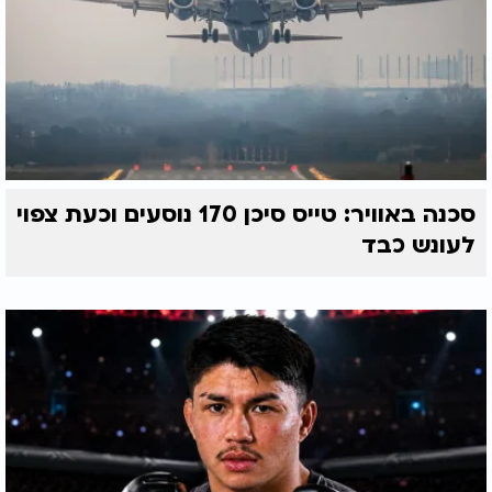
סכנה באוויר: טייס סיכן 170 נוסעים וכעת צפוי
לעונש כבד