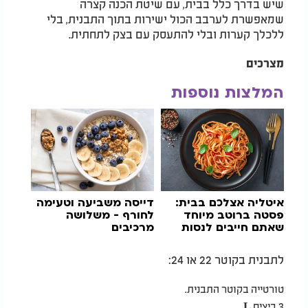
שיש בדרך כלל בבית, עם שיטת הכנה קצרה
שמאפשרת לערבב הכול ישירות בתוך התבנית, בלי
ללכלך קערות ובלי להתעסק עם בצק לתחתית.
מצרכים
המלצות נוספות
איטליה אצלכם בבית:
דייסה משביעה וטעימה
פסטה ברוטב מיוחד
לחורף - משלושה
שאתם חייבים לנסות
מרכיבים
לתבנית בקוטר 22 או 24:
טורטייה בקוטר התבנית.
3 ביצים
L
.