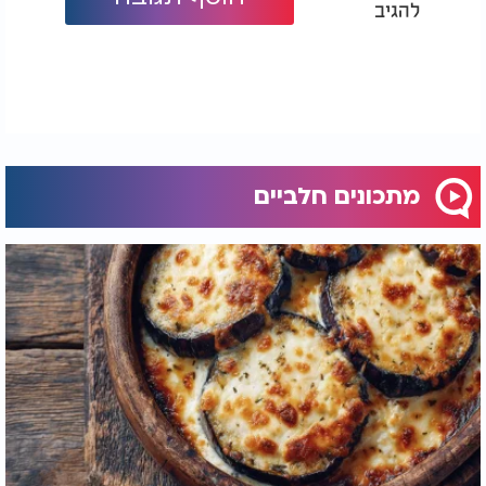
להגיב
מתכונים חלביים