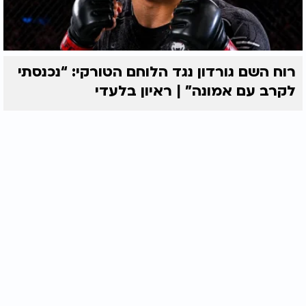
רוח השם גורדון נגד הלוחם הטורקי: “נכנסתי
לקרב עם אמונה” | ראיון בלעדי