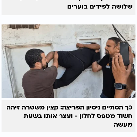
שלושה לפידים בוערים
כך הסתיים ניסיון הפריצה: קצין משטרה זיהה
חשוד מטפס לחלון - ועצר אותו בשעת
מעשה