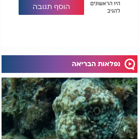
היו הראשונים
הוסף תגובה
להגיב
נפלאות הבריאה