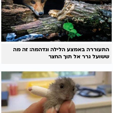
התעוררה באמצע הלילה ונדהמה: זה מה
ששועל גרר אל תוך החצר