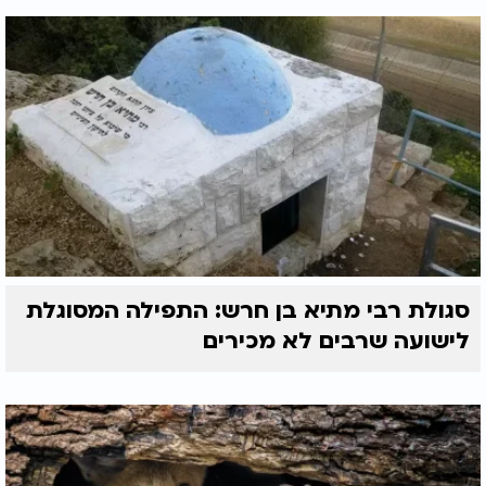
סגולת רבי מתיא בן חרש: התפילה המסוגלת
לישועה שרבים לא מכירים