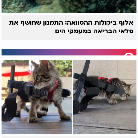
אלוף ביכולות ההסוואה: התמנון שחושף את
פלאי הבריאה במעמקי הים