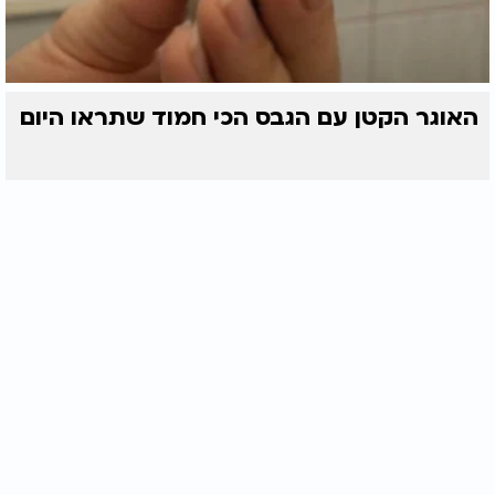
האוגר הקטן עם הגבס הכי חמוד שתראו היום