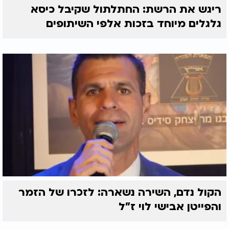
ריגש את הרשת: החתלתול שקיבל כיסא
גלגלים מיוחד בזכות אלפי השיתופים
הקול נדם, השירה נשארה: לזכרו של הזמר
והפייטן אבישי לוי ז"ל