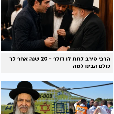
הרבי סירב לתת לו דולר - 20 שנה אחר כך
כולם הבינו למה