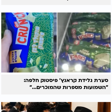
סערת גלידת קראנץ' פיסטוק חלפה:
"השמועות מספרות שהמוכרים..."