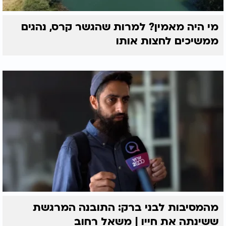
מי היה מאמין? למרות שהגשר קרס, נהגים
ממשיכים לחצות אותו
מהמסיבות לבני ברק: התובנה המרגשת
ששינתה את חייו | משאל רחוב