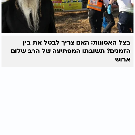
בצל האסונות: האם צריך לבטל את בין
הזמנים? תשובתו המפתיעה של הרב שלום
ארוש