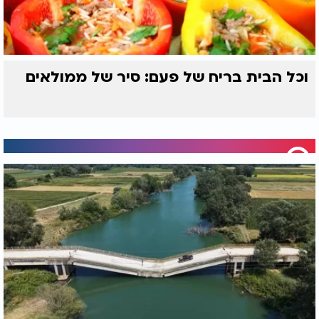
וכל הבית בריח של פעם: סיר של ממולאים