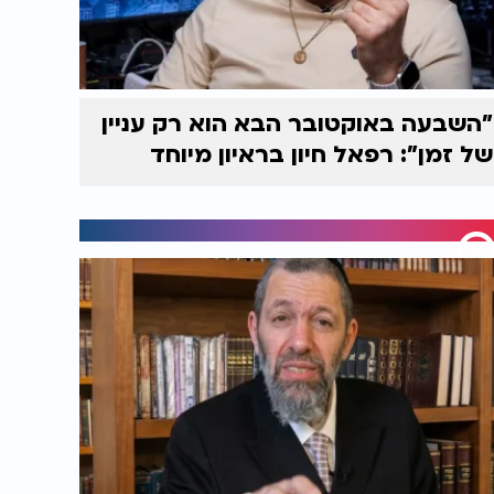
"השבעה באוקטובר הבא הוא רק עניין
של זמן": רפאל חיון בראיון מיוחד