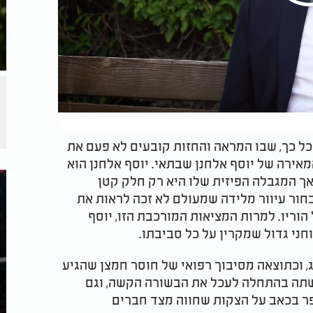
כל כך, שבו המראה והחזות קובעים לא פעם את
אירה של יוסף אלחנן שבתאי. יוסף אלחנן הוא
אך המגבלה הפיזית שלו היא רק חלק קטן
בחור עיוור מלידה שמעולם לא זכה לראות את
הוריו. למרות המציאות המורכבת הזו, יוסף
ני גדול שמקרין על כל סביבתו.
, וכתוצאה מסיבוך רפואי של חוסר חמצן שהגיע
קשתה בהתחלה לעכל את הבשורה הקשה, וגם
פר בכאב על הצקות שחווה מצד חברים