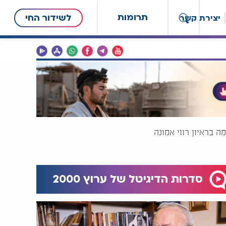
תרומות
לשידור החי
יצירת קשר
ה בראיון רווי אמונה
סדרות הדיגיטל של ערוץ 2000