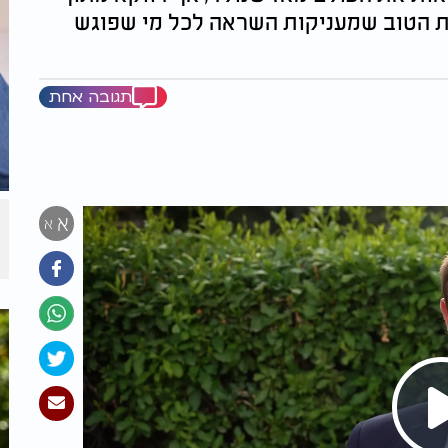
ת הטוב שמעניקות השראה לכל מי שפוגש
תגובה אחת
א
א