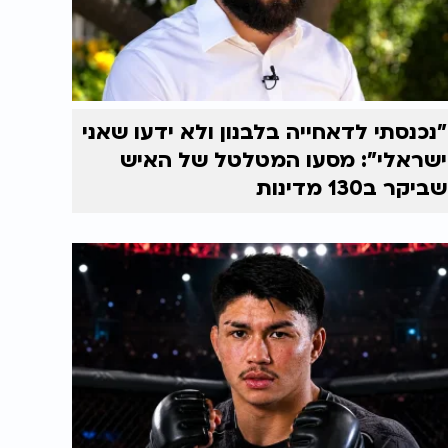
"נכנסתי לדאחייה בלבנון ולא ידעו שאני
ישראלי": מסעו המטלטל של האיש
שביקר ב130 מדינות