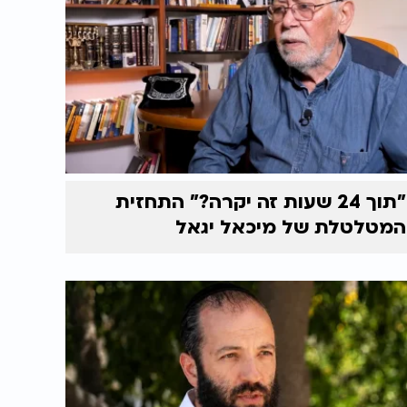
"תוך 24 שעות זה יקרה?" התחזית
המטלטלת של מיכאל יגאל