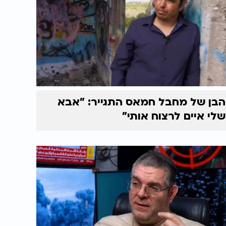
הבן של מחבל חמאס התגייר: "אבא
שלי איים לרצוח אותי"