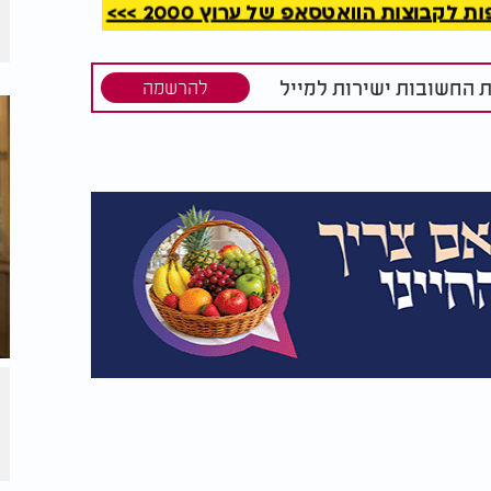
קבוצות הוואטסאפ של ערוץ 2000 >>>
רפאל חיון בראיון מיוחד
ת החשובות ישירות למייל
להרשמה