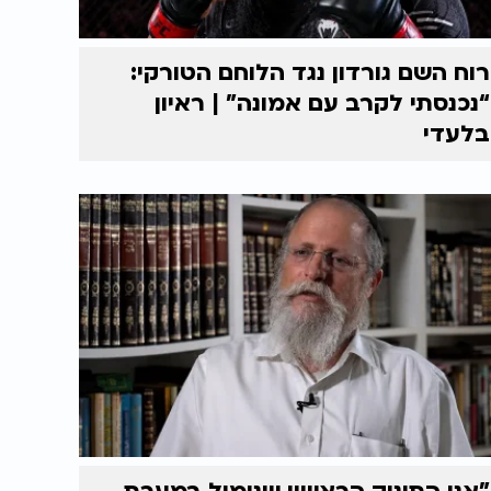
רוח השם גורדון נגד הלוחם הטורקי:
“נכנסתי לקרב עם אמונה” | ראיון
בלעדי