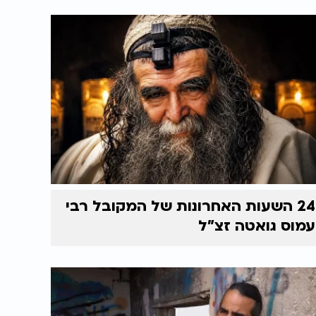
24 השעות האחרונות של המקובל רבי
עמוס גואטה זצ"ל