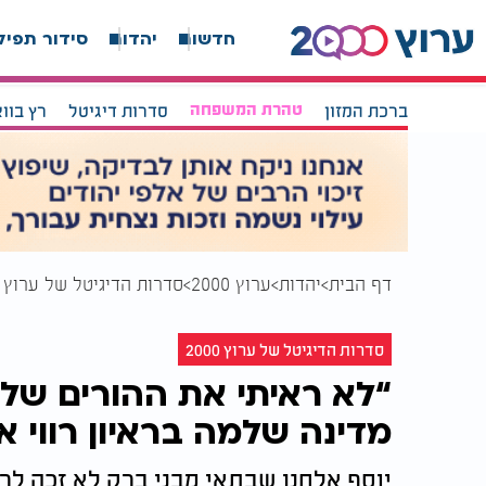
חדשות
יהדות
סידור תפיל
ברכת המזון
טהרת המשפחה
סדרות דיגיטל
רץ בוו
דף הבית
יהדות
ערוץ 2000
סדרות הדיגיטל של ערוץ 2000
סדרות הדיגיטל של ערוץ 2000
“לא ראיתי את ההורים שלי
מדינה שלמה בראיון רווי א
יוסף אלחנן שבתאי מבני ברק לא זכה לר