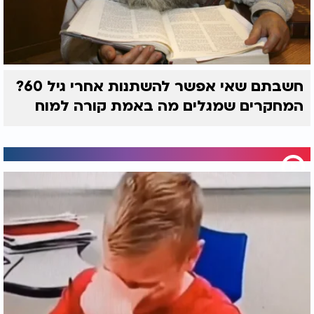
חשבתם שאי אפשר להשתנות אחרי גיל 60?
המחקרים שמגלים מה באמת קורה למוח