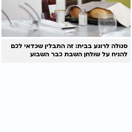
סגולה לרוגע בבית: זה התבלין שכדאי לכם
להניח על שולחן השבת כבר השבוע