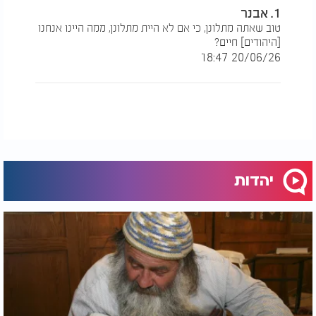
1. אבנר
טוב שאתה מתלונן, כי אם לא היית מתלונן, ממה היינו אנחנו
[היהודים] חיים?
20/06/26 18:47
יהדות