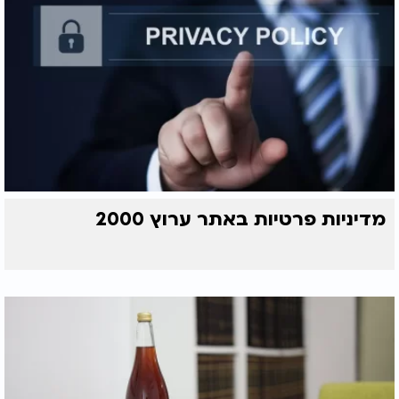
מדיניות פרטיות באתר ערוץ 2000