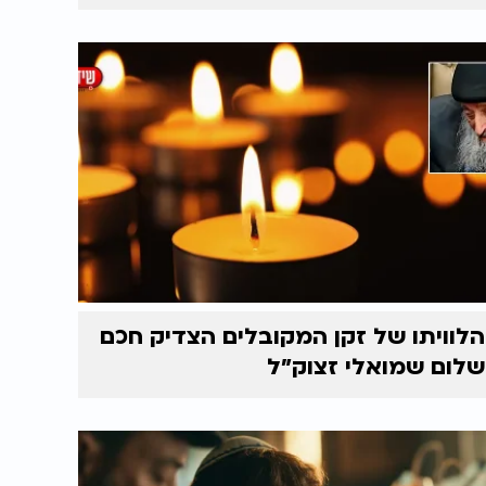
הלוויתו של זקן המקובלים הצדיק חכם
שלום שמואלי זצוק״ל