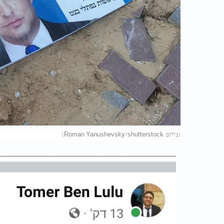
(צילום: Roman Yanushevsky/shutterstock)