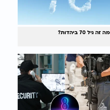
מה זה גיל 70 ביהדות?