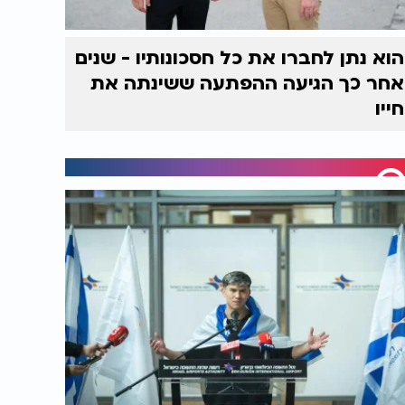
הוא נתן לחברו את כל חסכונותיו - שנים
אחר כך הגיעה ההפתעה ששינתה את
חייו