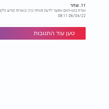
11. שחר
אגרת בנט-האם אפשר לדעת מאיזה כרך באגרות קודש נלק
06/04/22 08:11
טען עוד התגובות