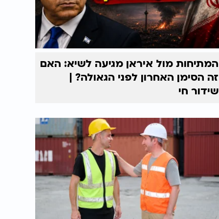
המתיחות מול איראן מגיעה לשיא: האם
זה הסימן האחרון לפני הגאולה? |
שידור חי