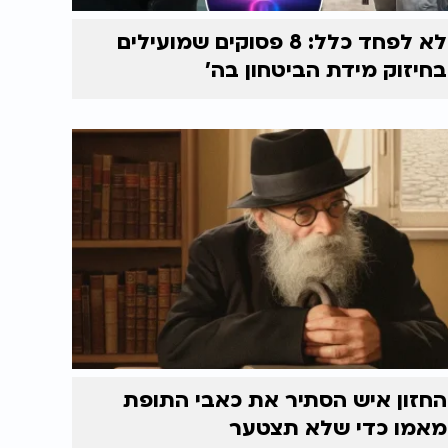
לא לפחד כלל: 8 פסוקים שמועילים
בחיזוק מידת הביטחון בה'
החזון איש הסתיר את כאבי התופת
מאמו כדי שלא תצטער