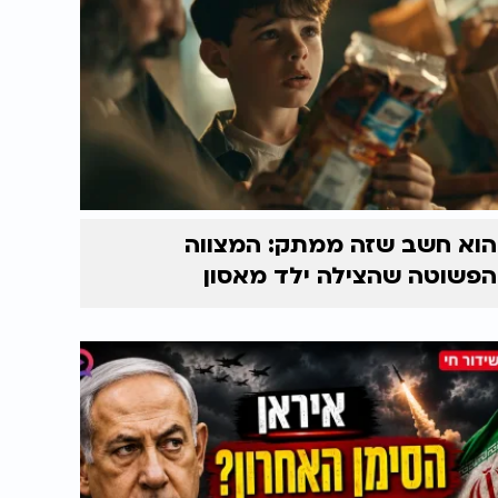
הוא חשב שזה ממתק: המצווה
הפשוטה שהצילה ילד מאסון