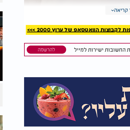
קריאה
קבוצות הוואטסאפ של ערוץ 2000 >>>
ת החשובות ישירות למייל
להרשמה
מד את
בבוקר מתקפת שמחת