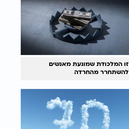
זו המלכודת שמונעת מאנשים
להשתחרר מהחרדה