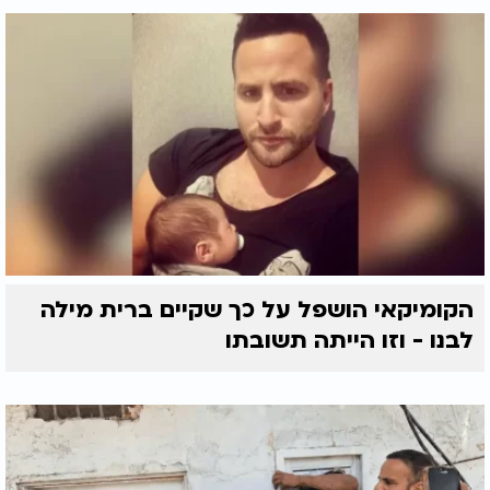
הקומיקאי הושפל על כך שקיים ברית מילה
לבנו - וזו הייתה תשובתו