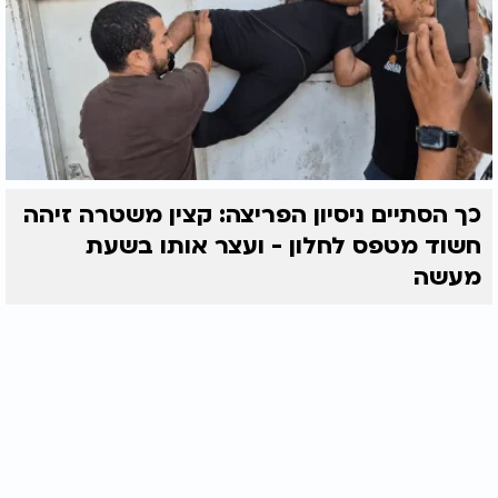
כך הסתיים ניסיון הפריצה: קצין משטרה זיהה
חשוד מטפס לחלון - ועצר אותו בשעת
מעשה