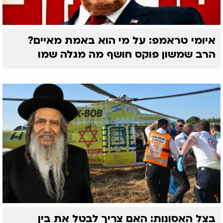
איומי טראמפ: על מי הוא באמת מאיים?
הרב שמשון פוקס חושף מה מגלה שמו
בצל האסונות: האם צריך לבטל את בין