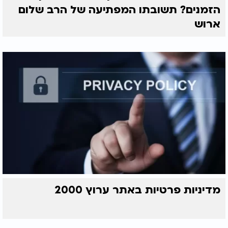
הזמנים? תשובתו המפתיעה של הרב שלום
ארוש
מדיניות פרטיות באתר ערוץ 2000