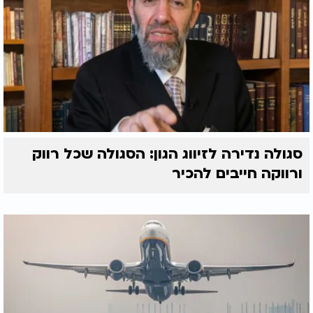
סגולה נדירה לזיווג הגון: הסגולה שכל רווק
ורווקה חייבים להכיר