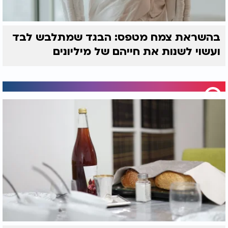
בהשראת צמח מטפס: הבגד שמתלבש לבד
ועשוי לשנות את חייהם של מיליונים