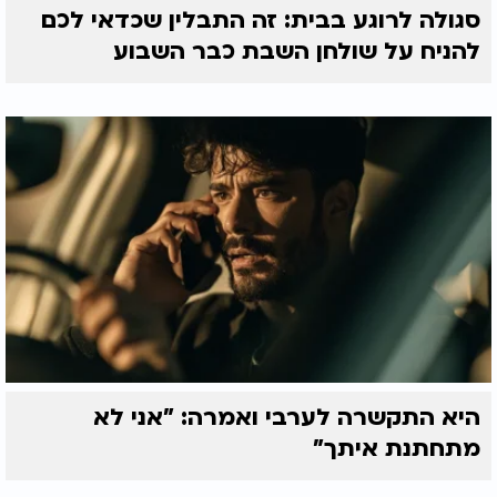
סגולה לרוגע בבית: זה התבלין שכדאי לכם
להניח על שולחן השבת כבר השבוע
היא התקשרה לערבי ואמרה: "אני לא
מתחתנת איתך"