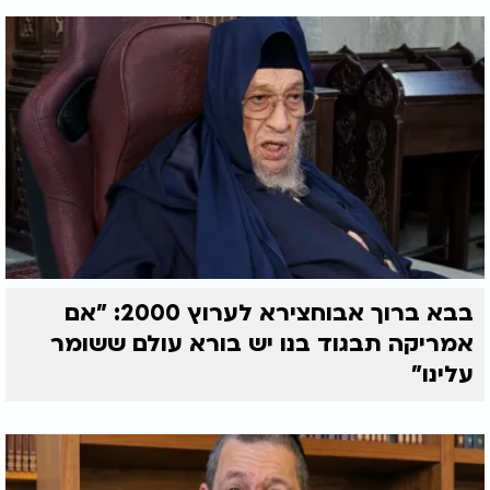
בבא ברוך אבוחצירא לערוץ 2000: "אם
אמריקה תבגוד בנו יש בורא עולם ששומר
עלינו"