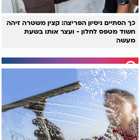
כך הסתיים ניסיון הפריצה: קצין משטרה זיהה
חשוד מטפס לחלון - ועצר אותו בשעת
מעשה