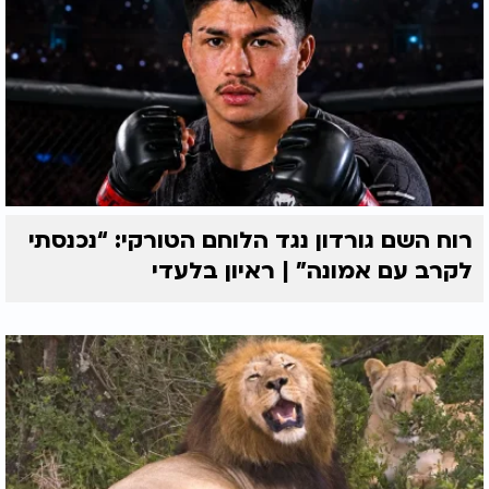
רוח השם גורדון נגד הלוחם הטורקי: “נכנסתי
לקרב עם אמונה” | ראיון בלעדי