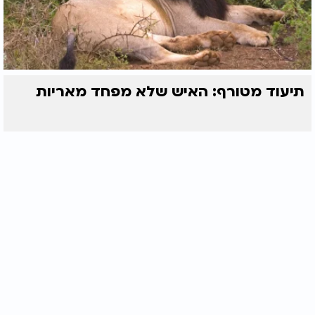
תיעוד מטורף: האיש שלא מפחד מאריות