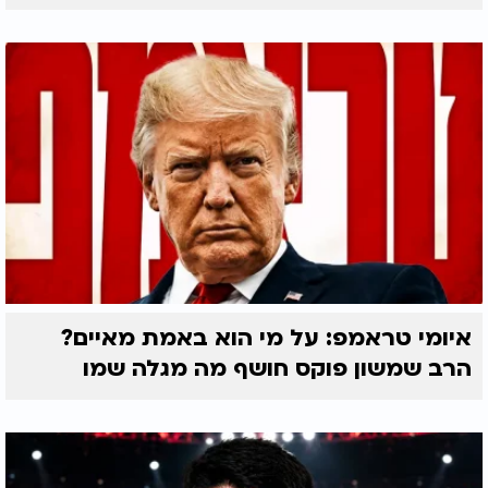
איומי טראמפ: על מי הוא באמת מאיים?
הרב שמשון פוקס חושף מה מגלה שמו