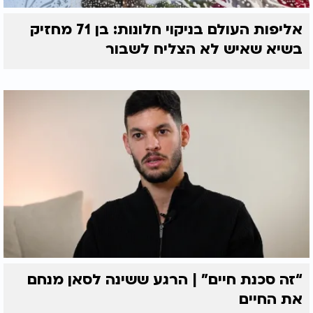
אליפות העולם בניקוי חלונות: בן 71 מחזיק
בשיא שאיש לא הצליח לשבור
“זה סכנת חיים” | הרגע ששינה לסאן מנחם
את החיים