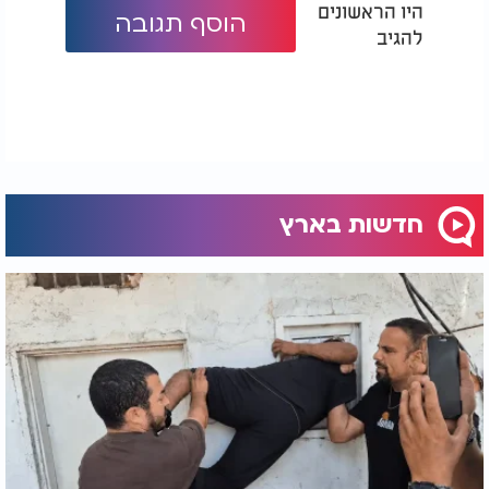
היו הראשונים
הוסף תגובה
להגיב
חדשות בארץ