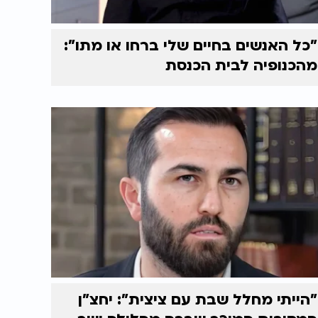
"כל האנשים בחיים שלי ברחו או מתו":
מהכנופיה לבית הכנסת
"הייתי מחלל שבת עם ציצית": יחצ"ן