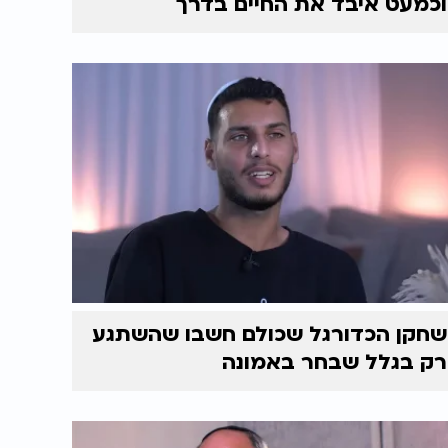
וכמעט איבד את החיים בדרך
שחקן הכדורגל שכולם חשבו שהשתגע
רק בגלל שבחר באמונה