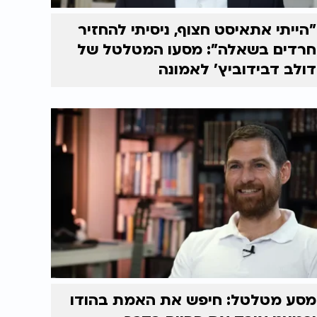
"הייתי אתאיסט חצוף, ניסיתי להחזיר
חרדים בשאלה": מסעו המטלטל של
דולב דבידוביץ' לאמונה
מסע מטלטל: חיפש את האמת בהודו