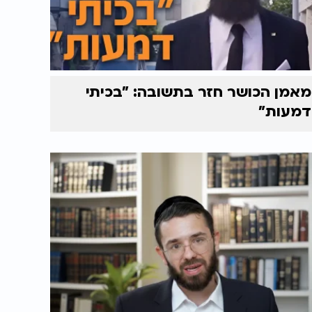
מאמן הכושר חזר בתשובה: "בכיתי
דמעות"