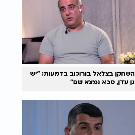
השחקן בצלאל בורוכוב בדמעות: "יש
גן עדן, סבא נמצא שם"