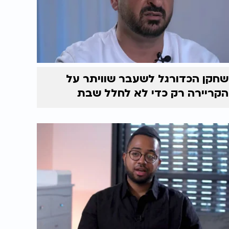
שחקן הכדורגל לשעבר שוויתר על
הקריירה רק כדי לא לחלל שבת