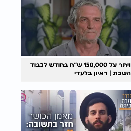
ויתר על 150,000 ש"ח בחודש לכבוד
השבת | ראיון בלעדי