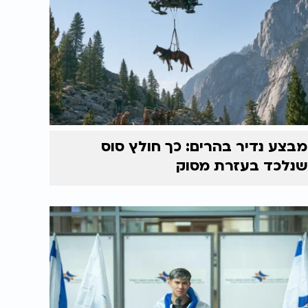
מבצע נדיר בהרים: כך חולץ סוס
שנלכד בעזרת מסוק