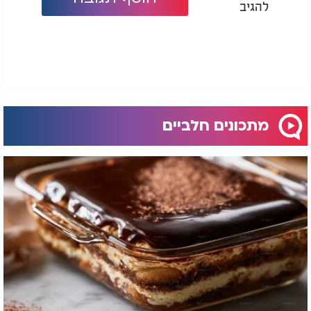
להגיב
מתכונים חלביים