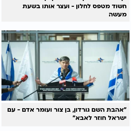
חשוד מטפס לחלון - ועצר אותו בשעת
מעשה
"אהבת השם גורדון, בן צור ועומר אדם - עם
ישראל חוזר לאבא"