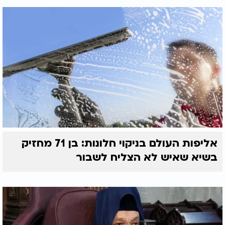
אליפות העולם בניקוי חלונות: בן 71 מחזיק
בשיא שאיש לא הצליח לשבור