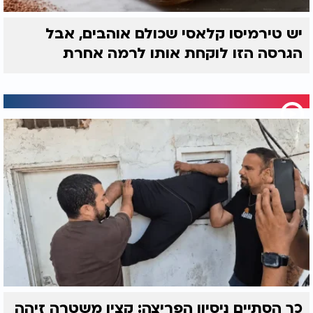
יש טירמיסו קלאסי שכולם אוהבים, אבל
הגרסה הזו לוקחת אותו לרמה אחרת
כך הסתיים ניסיון הפריצה: קצין משטרה זיהה