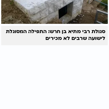
סגולת רבי מתיא בן חרש: התפילה המסוגלת
לישועה שרבים לא מכירים