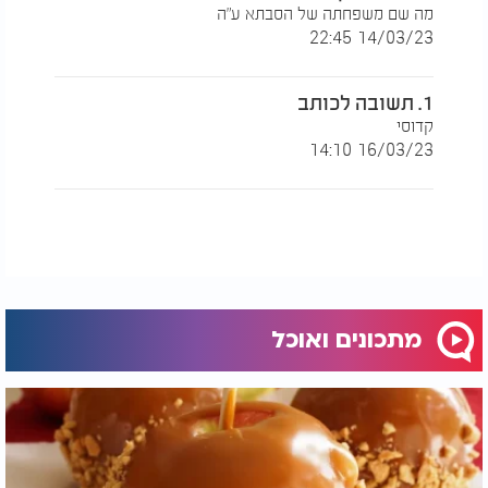
מה שם משפחתה של הסבתא ע"ה
14/03/23 22:45
1. תשובה לכותב
קדוסי
16/03/23 14:10
מתכונים ואוכל