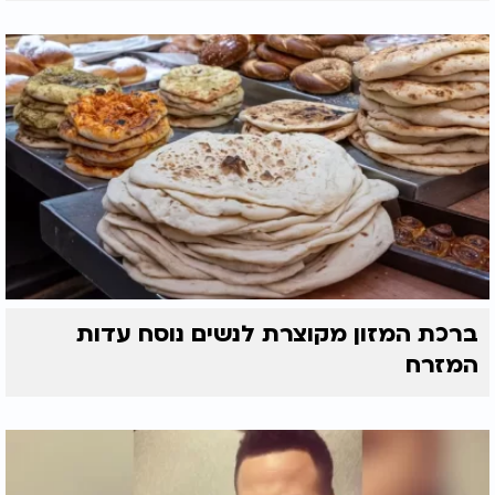
ברכת המזון מקוצרת לנשים נוסח עדות
המזרח