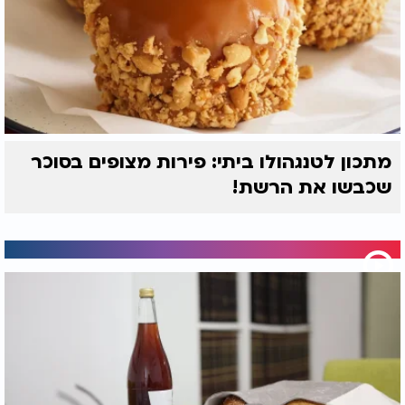
מתכון לטנגהולו ביתי: פירות מצופים בסוכר
שכבשו את הרשת!