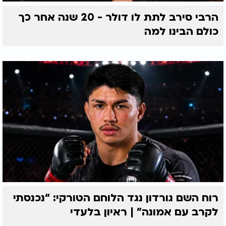
הרבי סירב לתת לו דולר - 20 שנה אחר כך
כולם הבינו למה
רוח השם גורדון נגד הלוחם הטורקי: “נכנסתי
לקרב עם אמונה” | ראיון בלעדי