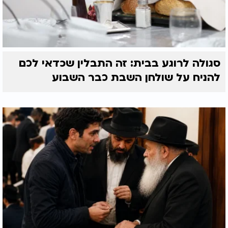
סגולה לרוגע בבית: זה התבלין שכדאי לכם
להניח על שולחן השבת כבר השבוע