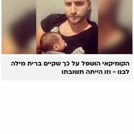
הקומיקאי הושפל על כך שקיים ברית מילה
לבנו - וזו הייתה תשובתו