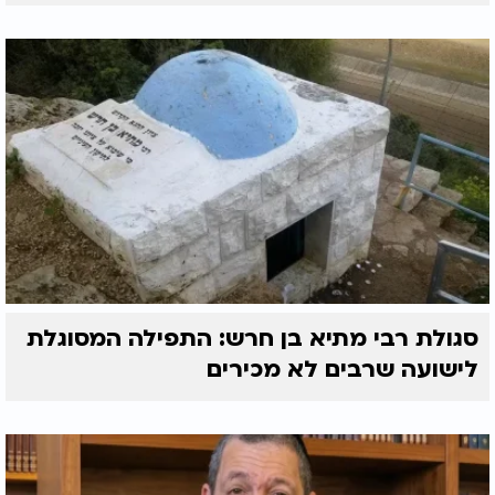
סגולת רבי מתיא בן חרש: התפילה המסוגלת
לישועה שרבים לא מכירים