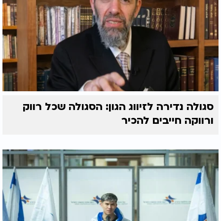
סגולה נדירה לזיווג הגון: הסגולה שכל רווק
ורווקה חייבים להכיר