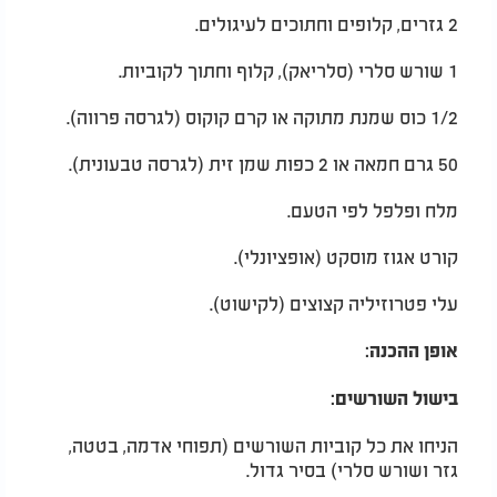
2 גזרים, קלופים וחתוכים לעיגולים.
1 שורש סלרי (סלריאק), קלוף וחתוך לקוביות.
1/2 כוס שמנת מתוקה או קרם קוקוס (לגרסה פרווה).
50 גרם חמאה או 2 כפות שמן זית (לגרסה טבעונית).
מלח ופלפל לפי הטעם.
קורט אגוז מוסקט (אופציונלי).
עלי פטרוזיליה קצוצים (לקישוט).
אופן ההכנה:
בישול השורשים:
הניחו את כל קוביות השורשים (תפוחי אדמה, בטטה,
גזר ושורש סלרי) בסיר גדול.