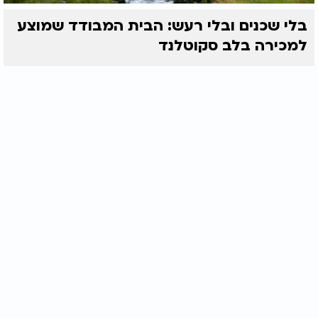
בלי שכנים ובלי רעש: הבית המבודד שמוצע
למכירה בלב סקוטלנד