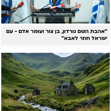
"אהבת השם גורדון, בן צור ועומר אדם - עם
ישראל חוזר לאבא"