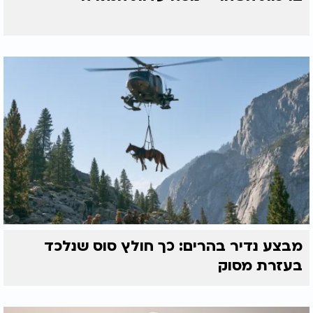
מבצע נדיר בהרים: כך חולץ סוס שנלכד
בעזרת מסוק