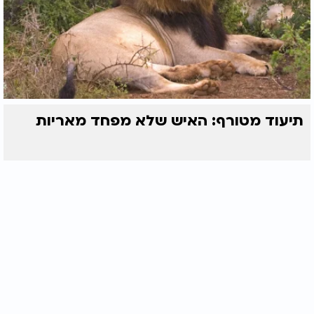
תיעוד מטורף: האיש שלא מפחד מאריות