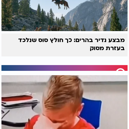
מבצע נדיר בהרים: כך חולץ סוס שנלכד
בעזרת מסוק