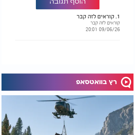
הוסף תגובה
1. קוראים לזה קבר
קוראים לזה קבר
09/06/26 20:01
רץ בוואטסאפ