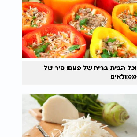
וכל הבית בריח של פעם: סיר של
ממולאים