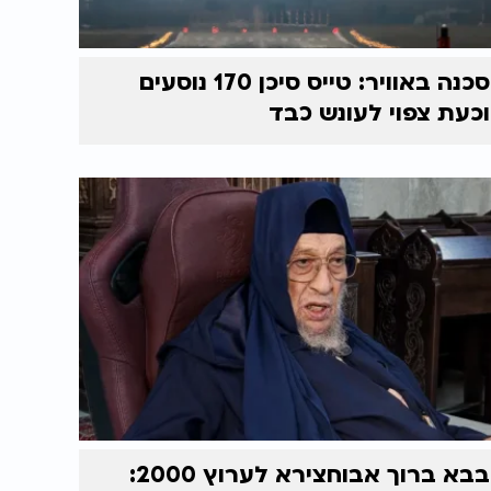
סכנה באוויר: טייס סיכן 170 נוסעים
וכעת צפוי לעונש כבד
בבא ברוך אבוחצירא לערוץ 2000: