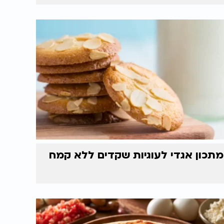
מתכון אגדי לעוגיות שקדים ללא קמח