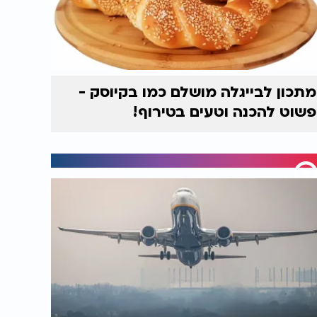
מתכון לבייגלה מושלם כמו בקיוסק -
פשוט להכנה וטעים בטירוף!