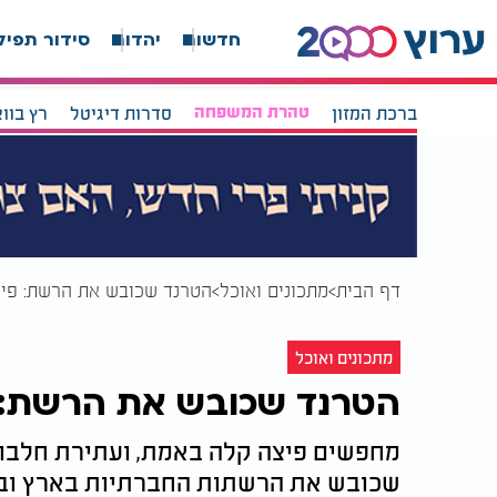
חדשות
יהדות
סידור תפיל
ברכת המזון
טהרת המשפחה
סדרות דיגיטל
רץ בוו
דף הבית
מתכונים ואוכל
הטרנד שכובש את הרשת: פיצ
מתכונים ואוכל
הטרנד שכובש את הרשת: 
מחפשים פיצה קלה באמת, ועתירת חלבונ
שכובש את הרשתות החברתיות בארץ ובעו