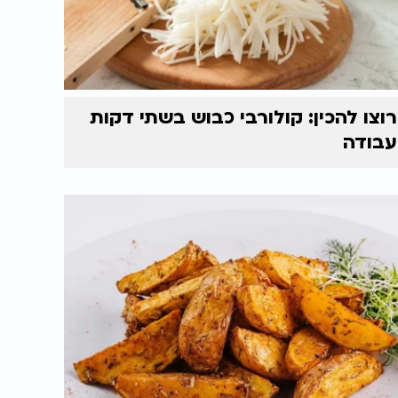
רוצו להכין: קולורבי כבוש בשתי דקות
עבודה