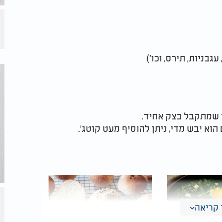
גבניות, תירס, וכו')
 שמתקבל בצק אחיד.
וא יבש מדי, ניתן להוסיף מעט קוטג'.
קריאה