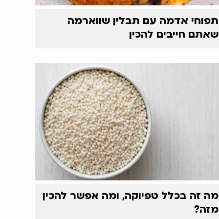
תפוחי אדמה עם תבלין שווארמה
שאתם חייבים להכין
מה זה בכלל טפיוקה, ומה אפשר להכין
מזה?