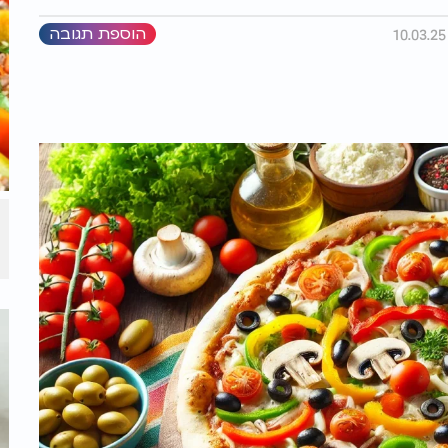
הוספת תגובה