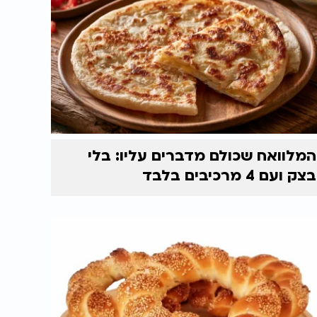
המלוואח שכולם מדברים עליו: בלי
בצק ועם 4 מרכיבים בלבד