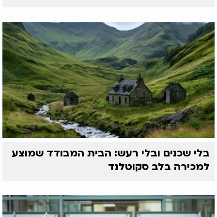
בלי שכנים ובלי רעש: הבית המבודד שמוצע
למכירה בלב סקוטלנד