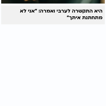
היא התקשרה לערבי ואמרה: "אני לא
מתחתנת איתך"