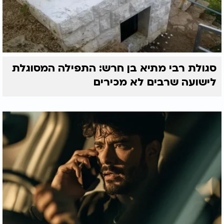
סגולת רבי מתיא בן חרש: התפילה המסוגלת
לישועה שרבים לא מכירים