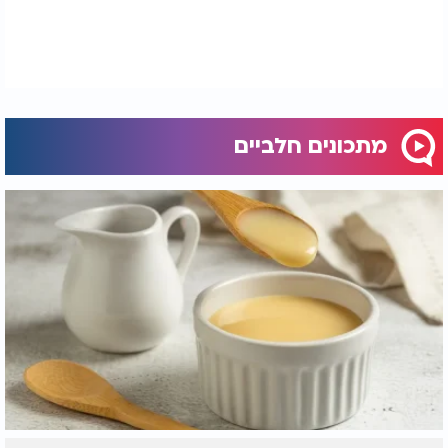
מתכונים חלביים