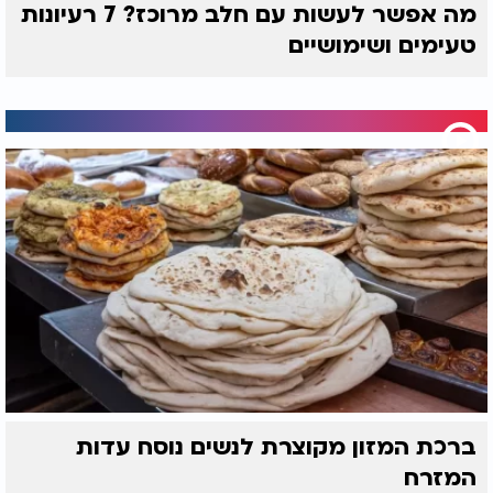
מה אפשר לעשות עם חלב מרוכז? 7 רעיונות
טעימים ושימושיים
ברכת המזון מקוצרת לנשים נוסח עדות
המזרח