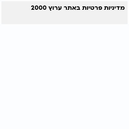
מדיניות פרטיות באתר ערוץ 2000