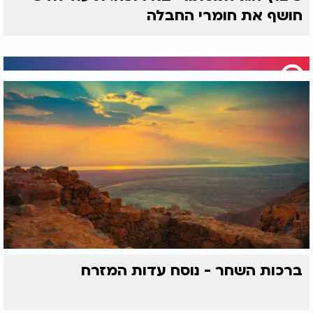
חושף את חומרי החבלה
ברכות השחר - נוסח עדות המזרח