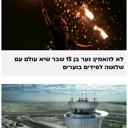
לא להאמין: נער בן 15 שבר שיא עולם עם
שלושה לפידים בוערים