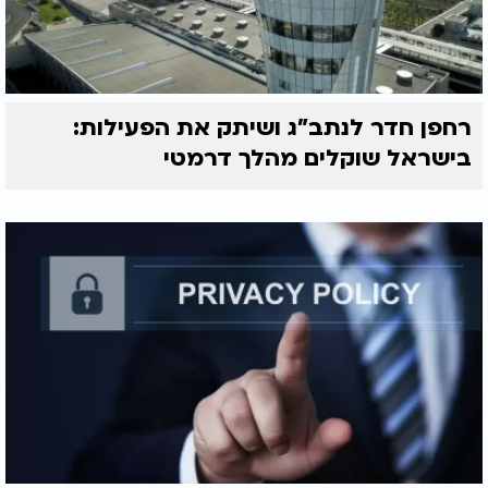
רחפן חדר לנתב"ג ושיתק את הפעילות:
בישראל שוקלים מהלך דרמטי