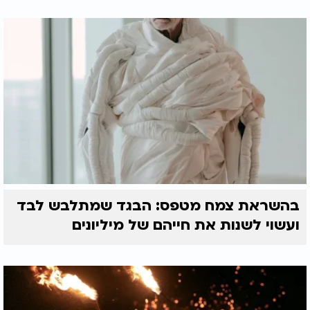
בהשראת צמח מטפס: הבגד שמתלבש לבד
ועשוי לשנות את חייהם של מיליונים