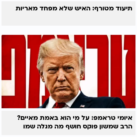
תיעוד מטורף: האיש שלא מפחד מאריות
איומי טראמפ: על מי הוא באמת מאיים?
הרב שמשון פוקס חושף מה מגלה שמו