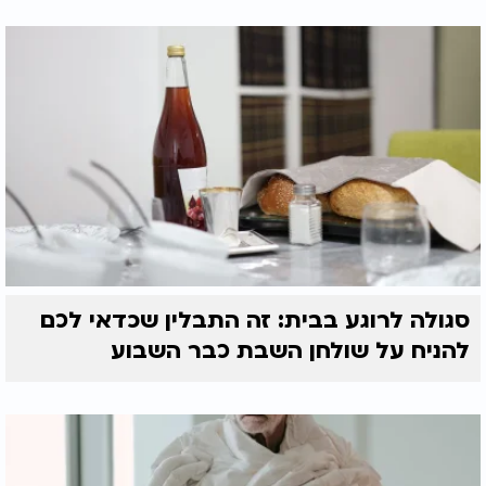
סגולה לרוגע בבית: זה התבלין שכדאי לכם
להניח על שולחן השבת כבר השבוע