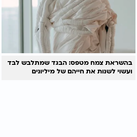
בהשראת צמח מטפס: הבגד שמתלבש לבד
ועשוי לשנות את חייהם של מיליונים