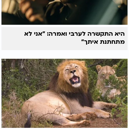
היא התקשרה לערבי ואמרה: "אני לא
מתחתנת איתך"